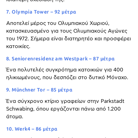
7. Olympia Tower – 92 μέτρα
Αποτελεί μέρος του Ολυμπιακού Χωριού,
κατασκευασμένο για τους Ολυμπιακούς Αγώνες
του 1972. Σήμερα είναι διατηρητέο και προσφέρει
κατοικίες.
8. Seniorenresidenz am Westpark – 87 μέτρα
Ένα πολυτελές συγκρότημα κατοικιών για 400
ηλικιωμένους, που δεσπόζει στο δυτικό Μόναχο.
9. Münchner Tor – 85 μέτρα
Ένα σύγχρονο κτίριο γραφείων στην Parkstadt
Schwabing, όπου εργάζονται πάνω από 1.200
άτομα.
10. Werk4 – 86 μέτρα