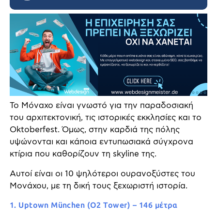
Το Μόναχο είναι γνωστό για την παραδοσιακή
του αρχιτεκτονική, τις ιστορικές εκκλησίες και το
Oktoberfest. Όμως, στην καρδιά της πόλης
υψώνονται και κάποια εντυπωσιακά σύγχρονα
κτίρια που καθορίζουν τη skyline της.
Αυτοί είναι οι 10 ψηλότεροι ουρανοξύστες του
Μονάχου, με τη δική τους ξεχωριστή ιστορία.
1. Uptown München (O2 Tower) – 146 μέτρα