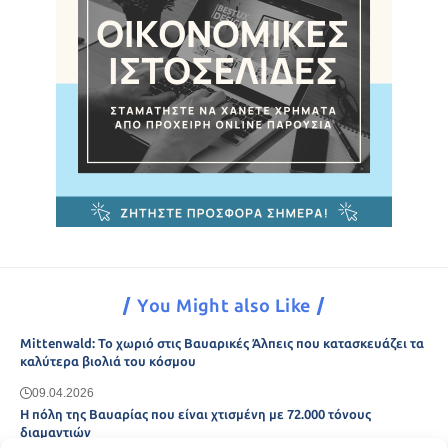
You Might also Like
Mittenwald: Το χωριό στις Βαυαρικές Άλπεις που κατασκευάζει τα
καλύτερα βιολιά του κόσμου
09.04.2026
Η πόλη της Βαυαρίας που είναι χτισμένη με 72.000 τόνους
διαμαντιών