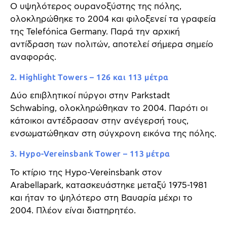
Ο υψηλότερος ουρανοξύστης της πόλης,
ολοκληρώθηκε το 2004 και φιλοξενεί τα γραφεία
της Telefónica Germany. Παρά την αρχική
αντίδραση των πολιτών, αποτελεί σήμερα σημείο
αναφοράς.
2. Highlight Towers – 126 και 113 μέτρα
Δύο επιβλητικοί πύργοι στην Parkstadt
Schwabing, ολοκληρώθηκαν το 2004. Παρότι οι
κάτοικοι αντέδρασαν στην ανέγερσή τους,
ενσωματώθηκαν στη σύγχρονη εικόνα της πόλης.
3. Hypo-Vereinsbank Tower – 113 μέτρα
Το κτίριο της Hypo-Vereinsbank στον
Arabellapark, κατασκευάστηκε μεταξύ 1975-1981
και ήταν το ψηλότερο στη Βαυαρία μέχρι το
2004. Πλέον είναι διατηρητέο.