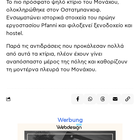
Το πιο πρόσφατο ψηλό κτίριο του Μονάχου,
ολοκληρώθηκε στον Οστατμπανχοφ.
Ενσωματώνει ιστορικά στοιχεία του πρώην
εργοστασίου Pfanni και φιλοξενεί ξενοδοχείο και
hostel.
Παρά τις αντιδράσεις που προκάλεσαν πολλά
από αυτά τα κτίρια, πλέον έχουν γίνει
αναπόσπαστο μέρος της πόλης και καθορίζουν
τη μοντέρνα πλευρά του Μονάχου.
Werbung