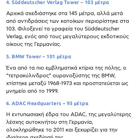
4. Süddeutscher Verlag Tower – 103 μέτρα
Αρχικά σχεδιάστηκε στα 145 μέτρα, αλλά μετά
από αντιδράσεις των κατοίκων περιορίστηκε στα
103. Φιλοξενεί τα γραφεία του Süddeutscher
Verlag, ενός από τους μεγαλύτερους εκδοτικούς
οίκους της Γερμανίας.
5. BMW Tower – 101 μέτρα
Ένα από τα πιο εμβληματικά κτίρια της πόλης, ο
“τετρακύλινδρος” ουρανοξύστης της BMW,
χτίστηκε μεταξύ 1968-1973 και προστατεύεται ως
μνημείο από το 1999.
6. ADAC Headquarters – 93 μέτρα
Η εντυπωσιακή έδρα του ADAC, της μεγαλύτερης
λέσχης αυτοκινήτου στη Γερμανία,
ολοκληρώθηκε το 2011 και ξεχωρίζει για την
ιδιαίτερη σχεδίασή της.