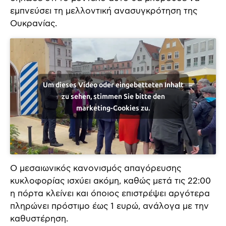
εμπνεύσει τη μελλοντική ανασυγκρότηση της
Ουκρανίας.
Um dieses Video oder eingebetteten Inhalt
zu sehen, stimmen Sie bitte den
marketing-Cookies zu.
Ο μεσαιωνικός κανονισμός απαγόρευσης
κυκλοφορίας ισχύει ακόμη, καθώς μετά τις 22:00
η πόρτα κλείνει και όποιος επιστρέψει αργότερα
πληρώνει πρόστιμο έως 1 ευρώ, ανάλογα με την
καθυστέρηση.