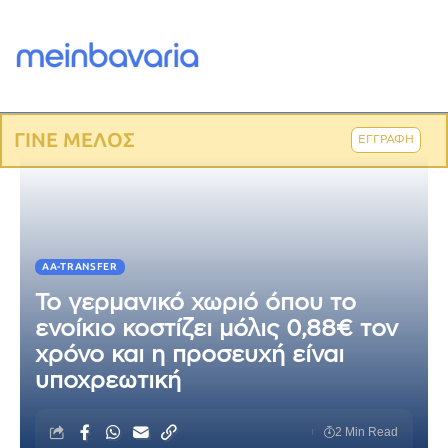
ΓΙΝΕ ΜΕΛΟΣ
ΕΓΓΡΑΦΗ
AA-TRANSFER
Το γερμανικό χωριό όπου το
ενοίκιο κοστίζει μόλις 0,88€ τον
χρόνο και η προσευχή είναι
υποχρεωτική
2 Min Read