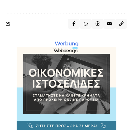
Werbung