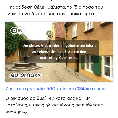
Η παράδοση θέλει, μάλιστα, το ίδιο ποσό του
ενοικίου να δίνεται και στον τοπικό ιερέα.
Um dieses Video oder eingebetteten Inhalt
zu sehen, stimmen Sie bitte den
marketing-Cookies zu.
Ζωντανό μνημείο 500 ετών και 134 κατοίκων
Ο οικισμός αριθμεί 142 κατοικίες και 134
κατοίκους, κυρίως ηλικιωμένους σε ευάλωτες
συνθήκες.