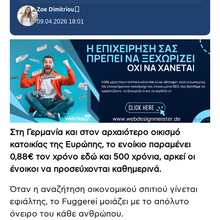
Zoe Dimitriou
09.04.2026 18:01
Στη Γερμανία και στον αρχαιότερο οικισμό
κατοικίας της Ευρώπης, το ενοίκιο παραμένει
0,88€ τον χρόνο εδώ και 500 χρόνια, αρκεί οι
ένοικοι να προσεύχονται καθημερινά.
Όταν η αναζήτηση οικονομικού σπιτιού γίνεται
εφιάλτης, το Fuggerei μοιάζει με το απόλυτο
όνειρο του κάθε ανθρώπου.