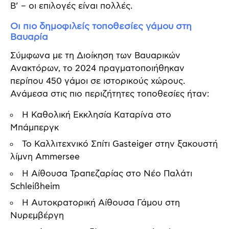
Β’ – οι επιλογές είναι πολλές.
Οι πιο δημοφιλείς τοποθεσίες γάμου στη
Βαυαρία
Σύμφωνα με τη Διοίκηση των Βαυαρικών
Ανακτόρων, το 2024 πραγματοποιήθηκαν
περίπου 450 γάμοι σε ιστορικούς χώρους.
Ανάμεσα στις πιο περιζήτητες τοποθεσίες ήταν:
Η Καθολική Εκκλησία Καταρίνα στο
Μπάμπεργκ
Το Καλλιτεχνικό Σπίτι Gasteiger στην ξακουστή
λίμνη Ammersee
Η Αίθουσα Τραπεζαρίας στο Νέο Παλάτι
Schleißheim
Η Αυτοκρατορική Αίθουσα Γάμου στη
Νυρεμβέργη