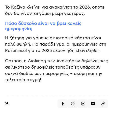
Το Καζίνο κλείνει για ανακαίνιση το 2026, οπότε
δεν θα γίνονται γάμοι μέχρι νεοτέρας.
Πόσο δύσκολο είναι να βρει κανείς
ημερομηνία;
Η ζήτηση για γάμους σε ιστορικά κάστρα είναι
πολύ υψηλή. Για παράδειγμα, οι ημερομηνίες στη
Roseninsel για το 2025 έχουν ήδη εξαντληθεί.
Ωστόσο, η Διοίκηση των Ανακτόρων δηλώνει πως
σε λιγότερο δημοφιλείς τοποθεσίες υπάρχουν
συχνά διαθέσιμες ημερομηνίες – ακόμη και την
τελευταία στιγμή!