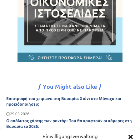
You Might also Like
Επιστροφή του χειμώνα στη Βαυαρία: Χιόνι στο Μόναχο και
προειδοποιήσεις
29.03.2026
Ο απόλυτος χάρτης των ραντάρ: Πού θα κρυφτούν οι κάμερες στη
Βαυαρία το 2026;
Einwilligungsverwaltung
29.03.2026