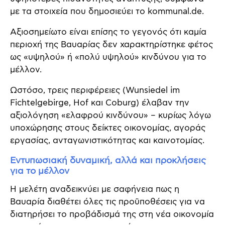
με τα στοιχεία που δημοσιεύει το kommunal.de.
Αξιοσημείωτο είναι επίσης το γεγονός ότι καμία
περιοχή της Βαυαρίας δεν χαρακτηρίστηκε φέτος
ως «υψηλού» ή «πολύ υψηλού» κινδύνου για το
μέλλον.
Ωστόσο, τρεις περιφέρειες (Wunsiedel im
Fichtelgebirge, Hof και Coburg) έλαβαν την
αξιολόγηση «ελαφρού κινδύνου» – κυρίως λόγω
υποχώρησης στους δείκτες οικονομίας, αγοράς
εργασίας, ανταγωνιστικότητας και καινοτομίας.
Εντυπωσιακή δυναμική, αλλά και προκλήσεις
για το μέλλον
Η μελέτη αναδεικνύει με σαφήνεια πως η
Βαυαρία διαθέτει όλες τις προϋποθέσεις για να
διατηρήσει το προβάδισμά της στη νέα οικονομία