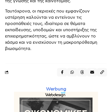
της γνώσης και της καινοτομίας.
Ταυτόχρονα, οι περιοχές που εμφανίζουν
υστέρηση καλούνται να εντείνουν τις
προσπάθειές τους, ιδιαίτερα σε θέματα
εκπαίδευσης, υποδομών και υποστήριξης της
επιχειρηματικότητας, ώστε να αμβλύνουν το
χάσμα και να ενισχύσουν τη μακροπρόθεσμη
βιωσιμότητα.
Werbung