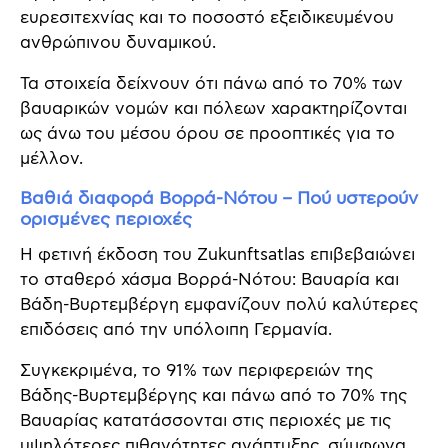
ευρεσιτεχνίας και το ποσοστό εξειδικευμένου
ανθρώπινου δυναμικού.
Τα στοιχεία δείχνουν ότι πάνω από το 70% των
βαυαρικών νομών και πόλεων χαρακτηρίζονται
ως άνω του μέσου όρου σε προοπτικές για το
μέλλον.
Βαθιά διαφορά Βορρά-Νότου – Πού υστερούν
ορισμένες περιοχές
Η φετινή έκδοση του Zukunftsatlas επιβεβαιώνει
το σταθερό χάσμα Βορρά-Νότου: Βαυαρία και
Βάδη-Βυρτεμβέργη εμφανίζουν πολύ καλύτερες
επιδόσεις από την υπόλοιπη Γερμανία.
Συγκεκριμένα, το 91% των περιφερειών της
Βάδης-Βυρτεμβέργης και πάνω από το 70% της
Βαυαρίας κατατάσσονται στις περιοχές με τις
υψηλότερες πιθανότητες ανάπτυξης, σύμφωνα