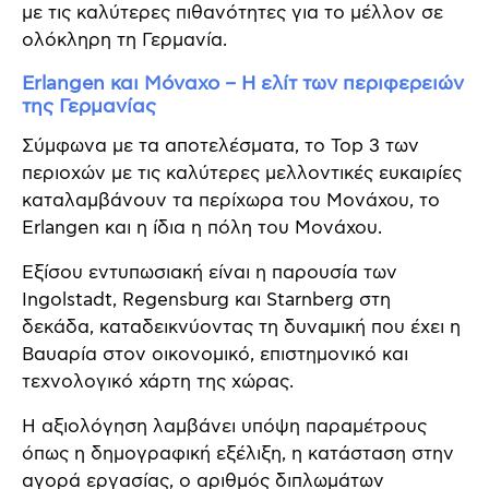
με τις καλύτερες πιθανότητες για το μέλλον σε
ολόκληρη τη Γερμανία.
Erlangen και Μόναχο – Η ελίτ των περιφερειών
της Γερμανίας
Σύμφωνα με τα αποτελέσματα, το Top 3 των
περιοχών με τις καλύτερες μελλοντικές ευκαιρίες
καταλαμβάνουν τα περίχωρα του Μονάχου, το
Erlangen και η ίδια η πόλη του Μονάχου.
Εξίσου εντυπωσιακή είναι η παρουσία των
Ingolstadt, Regensburg και Starnberg στη
δεκάδα, καταδεικνύοντας τη δυναμική που έχει η
Βαυαρία στον οικονομικό, επιστημονικό και
τεχνολογικό χάρτη της χώρας.
Η αξιολόγηση λαμβάνει υπόψη παραμέτρους
όπως η δημογραφική εξέλιξη, η κατάσταση στην
αγορά εργασίας, ο αριθμός διπλωμάτων