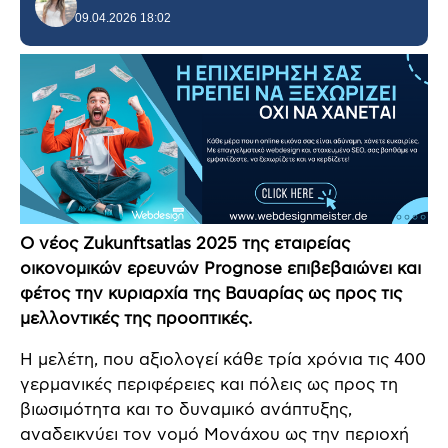
09.04.2026 18:02
Ο νέος Zukunftsatlas 2025 της εταιρείας
οικονομικών ερευνών Prognose επιβεβαιώνει και
φέτος την κυριαρχία της Βαυαρίας ως προς τις
μελλοντικές της προοπτικές.
Η μελέτη, που αξιολογεί κάθε τρία χρόνια τις 400
γερμανικές περιφέρειες και πόλεις ως προς τη
βιωσιμότητα και το δυναμικό ανάπτυξης,
αναδεικνύει τον νομό Μονάχου ως την περιοχή