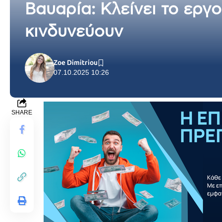
Βαυαρία: Κλείνει το εργ
κινδυνεύουν
Zoe Dimitriou
07.10.2025 10:26
SHARE