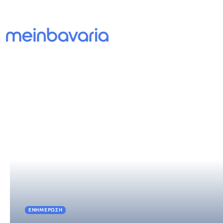
ΕΝΗΜΈΡΩΣΗ