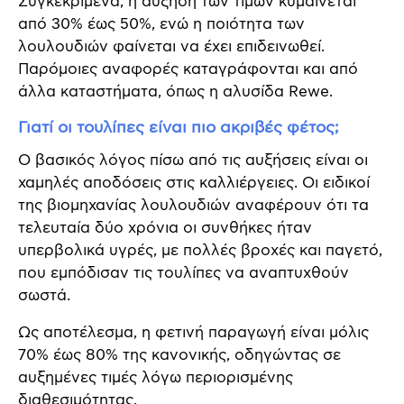
Συγκεκριμένα, η αύξηση των τιμών κυμαίνεται
από 30% έως 50%, ενώ η ποιότητα των
λουλουδιών φαίνεται να έχει επιδεινωθεί.
Παρόμοιες αναφορές καταγράφονται και από
άλλα καταστήματα, όπως η αλυσίδα Rewe.
Γιατί οι τουλίπες είναι πιο ακριβές φέτος;
Ο βασικός λόγος πίσω από τις αυξήσεις είναι οι
χαμηλές αποδόσεις στις καλλιέργειες. Οι ειδικοί
της βιομηχανίας λουλουδιών αναφέρουν ότι τα
τελευταία δύο χρόνια οι συνθήκες ήταν
υπερβολικά υγρές, με πολλές βροχές και παγετό,
που εμπόδισαν τις τουλίπες να αναπτυχθούν
σωστά.
Ως αποτέλεσμα, η φετινή παραγωγή είναι μόλις
70% έως 80% της κανονικής, οδηγώντας σε
αυξημένες τιμές λόγω περιορισμένης
διαθεσιμότητας.