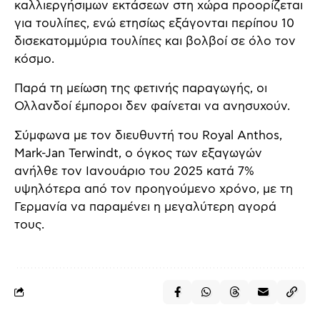
καλλιεργήσιμων εκτάσεων στη χώρα προορίζεται
για τουλίπες, ενώ ετησίως εξάγονται περίπου 10
δισεκατομμύρια τουλίπες και βολβοί σε όλο τον
κόσμο.
Παρά τη μείωση της φετινής παραγωγής, οι
Ολλανδοί έμποροι δεν φαίνεται να ανησυχούν.
Σύμφωνα με τον διευθυντή του Royal Anthos,
Mark-Jan Terwindt, ο όγκος των εξαγωγών
ανήλθε τον Ιανουάριο του 2025 κατά 7%
υψηλότερα από τον προηγούμενο χρόνο, με τη
Γερμανία να παραμένει η μεγαλύτερη αγορά
τους.