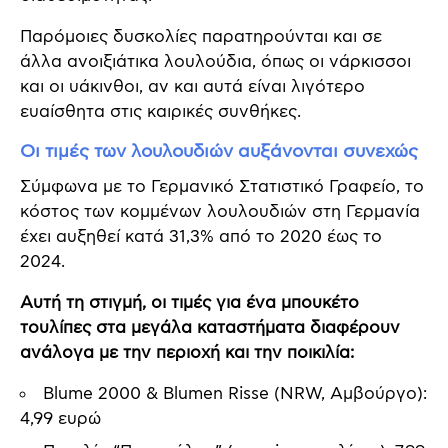
Παρόμοιες δυσκολίες παρατηρούνται και σε
άλλα ανοιξιάτικα λουλούδια, όπως οι νάρκισσοι
και οι υάκινθοι, αν και αυτά είναι λιγότερο
ευαίσθητα στις καιρικές συνθήκες.
Οι τιμές των λουλουδιών αυξάνονται συνεχώς
Σύμφωνα με το Γερμανικό Στατιστικό Γραφείο, το
κόστος των κομμένων λουλουδιών στη Γερμανία
έχει αυξηθεί κατά 31,3% από το 2020 έως το
2024.
Αυτή τη στιγμή, οι τιμές για ένα μπουκέτο
τουλίπες στα μεγάλα καταστήματα διαφέρουν
ανάλογα με την περιοχή και την ποικιλία:
Blume 2000 & Blumen Risse (NRW, Αμβούργο):
4,99 ευρώ