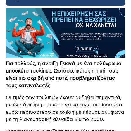
Για πολλούς, η άνοιξη ξεκινά με ένα πολύχρωμο
μπουκέτο τουλίπες. Ωστόσο, φέτος η τιμή τους
είναι πιο ακριβή από ποτέ, προβληματίζοντας
τους καταναλωτές.
Οι τιμές των τουλιπών έχουν αυξηθεί σημαντικά,
με ένα δεκάρι μπουκέτο να κοστίζει περίπου ένα
ευρώ περισσότερο σε σχέση με πέρυσι, σύμφωνα
με τη λιανεμπορική αλυσίδα Blume 2000.