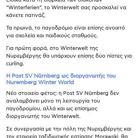
“Winterferien”, το Winterwelt σας προσκαλεί να
κάνετε πατινάζ.
Τα πρωινά, το παγοδρόμιο είναι επίσης ανοιχτό
για σχολεία και παιδικούς σταθμούς.
Για πρώτη φορά, στο Winterwelt της
Νυρεμβέργης θα υπάρχουν επίσης δύο πίστες για
curling.
Η Post SV Nürnberg ως διοργανωτής του
Nuremberg Winter World
Νέο στοιχείο φέτος: η Post SV Nürnberg δεν
αναλαμβάνει μόνο τη λειτουργία του
παγοδρομίου, αλλά και ως επίσημος
διοργανωτής του Winterwelt.
Σε συνεργασία με την πόλη της Νυρεμβέργης και
την εταιρεία ταξιδιωτικής εστίασης Morawski, θα