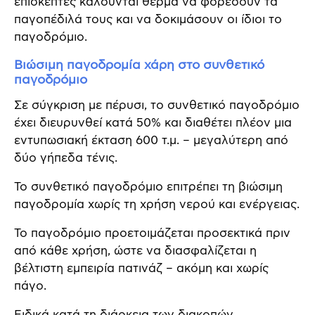
επισκέπτες καλούνται θερμά να φορέσουν τα
παγοπέδιλά τους και να δοκιμάσουν οι ίδιοι το
παγοδρόμιο.
Βιώσιμη παγοδρομία χάρη στο συνθετικό
παγοδρόμιο
Σε σύγκριση με πέρυσι, το συνθετικό παγοδρόμιο
έχει διευρυνθεί κατά 50% και διαθέτει πλέον μια
εντυπωσιακή έκταση 600 τ.μ. – μεγαλύτερη από
δύο γήπεδα τένις.
Το συνθετικό παγοδρόμιο επιτρέπει τη βιώσιμη
παγοδρομία χωρίς τη χρήση νερού και ενέργειας.
Το παγοδρόμιο προετοιμάζεται προσεκτικά πριν
από κάθε χρήση, ώστε να διασφαλίζεται η
βέλτιστη εμπειρία πατινάζ – ακόμη και χωρίς
πάγο.
Ειδικά κατά τη διάρκεια των διακοπών