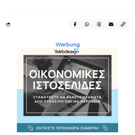
Werbung