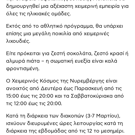
δημιουργηθεί μια αξέχαστη χειμερινή εμπειρία για
όλες τις ηλικιακές ομάδες.
Εκτός από το αθλητικό πρόγραμμα, θα υπάρχει
επίσης μια μεγάλη ποικιλία από χειμερινές
λιχουδιές.
Είτε πρόκειται για ζεστή σοκολάτα, ζεστό κρασί ή
αλμυρά πιάτα – η σωματική ευεξία είναι καλά
φροντισμένη.
Ο Χειμερινός Κόσμος της Νυρεμβέργης είναι
ανοιχτός από Δευτέρα έως Παρασκευή από τις
15:00 έως τις 20:00 και τα Σαββατοκύριακα από
τις 12:00 έως τις 20:00.
Κατά τη διάρκεια των διακοπών (3-7 Μαρτίου),
ισχύουν διευρυμένες ώρες λειτουργίας κατά τη
διάρκεια της εβδομάδας από τις 12 το μεσημέρι.