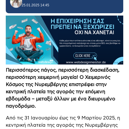
25.01.2025 14:45
Περισσότερος πάγος, περισσότερη διασκέδαση,
περισσότερη χειμερινή μαγεία! Ο Χειμερινός
Κόσμος της Νυρεμβέργης επιστρέφει στην
κεντρική πλατεία της αγοράς την επόμενη
εβδομάδα – μεταξύ άλλων με ένα διευρυμένο
παγοδρόμιο.
Από τις 31 Ιανουαρίου έως τις 9 Μαρτίου 2025, η
κεντρική πλατεία της αγοράς της Νυρεμβέργης