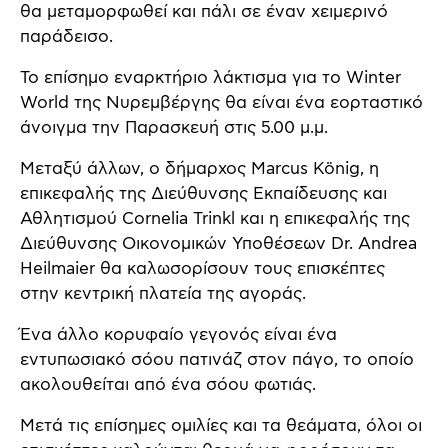
θα μεταμορφωθεί και πάλι σε έναν χειμερινό
παράδεισο.
Το επίσημο εναρκτήριο λάκτισμα για το Winter
World της Νυρεμβέργης θα είναι ένα εορταστικό
άνοιγμα την Παρασκευή στις 5.00 μ.μ.
Μεταξύ άλλων, ο δήμαρχος Marcus König, η
επικεφαλής της Διεύθυνσης Εκπαίδευσης και
Αθλητισμού Cornelia Trinkl και η επικεφαλής της
Διεύθυνσης Οικονομικών Υποθέσεων Dr. Andrea
Heilmaier θα καλωσορίσουν τους επισκέπτες
στην κεντρική πλατεία της αγοράς.
Ένα άλλο κορυφαίο γεγονός είναι ένα
εντυπωσιακό σόου πατινάζ στον πάγο, το οποίο
ακολουθείται από ένα σόου φωτιάς.
Μετά τις επίσημες ομιλίες και τα θεάματα, όλοι οι