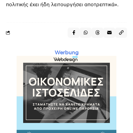
πολιτικής έχει ήδη λειτουργήσει αποτρεπτικά».
Werbung