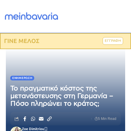
ΓΙΝΕ ΜΕΛΟΣ
ΕΓΓΡΑΦΗ
ΕΝΗΜΈΡΩΣΗ
Το πραγματικό κόστος της
μετανάστευσης στη Γερμανία –
Πόσο πληρώνει το κράτος;
5 Min Read
Zoe Dimitriou