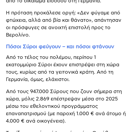
από το δικαίωμα εισόδου στη Γερμανία.
Η πρόταση προκάλεσε οργή: «Δεν φύγαμε από
φτώχεια, αλλά από βία και θάνατο», απάντησαν
οι πρόσφυγες σε ανοιχτή επιστολή προς το
Βερολίνο.
Πόσοι Σύροι φεύγουν – και πόσοι φτάνουν
Από το τέλος του πολέμου, περίπου 1
εκατομμύριο Σύροι έχουν επιστρέψει στη χώρα
τους, κυρίως από τα γειτονικά κράτη. Από τη
Γερμανία, όμως, ελάχιστοι.
Από τους 947.000 Σύρους που ζουν σήμερα στη
χώρα, μόλις 2.869 επέστρεψαν μέσα στο 2025
μέσω του εθελοντικού προγράμματος
επαναπατρισμού (με παροχή 1.000 € ανά άτομο ή
4.000 € ανά οικογένεια).