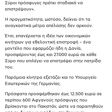
Σύροι πρόσφυγες πρέπει σταδιακά να
επιστρέψουν».
Η πραγματικότητα, ωστόσο, δείχνει ότι τα
αναγκαστικά μέτρα απέλασης δεν αρκούν.
Έτσι, επανέρχεται η ιδέα των οικονομικών
κινήτρων για εθελοντική επιστροφή – ένα
μοντέλο που εφαρμόζει ήδη η Δανία,
προσφέροντας έως και 27.000 ευρώ σε κάθε
Σύρο που επιλέγει να επιστρέψει στην πατρίδα
του.
Παρόμοια κίνητρα εξετάζει και το Υπουργείο
Εσωτερικών της Γερμανίας.
Πρόσφατα προσφέρθηκαν έως 12.500 ευρώ σε
περίπου 600 Αφγανούς πρόσφυγες που
βρίσκονται στο Πακιστάν, ώστε να παραιτηθούν