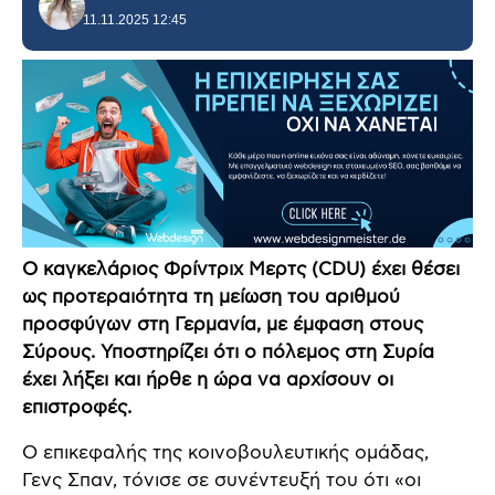
11.11.2025 12:45
Ο καγκελάριος Φρίντριχ Μερτς (CDU) έχει θέσει
ως προτεραιότητα τη μείωση του αριθμού
προσφύγων στη Γερμανία, με έμφαση στους
Σύρους. Υποστηρίζει ότι ο πόλεμος στη Συρία
έχει λήξει και ήρθε η ώρα να αρχίσουν οι
επιστροφές.
Ο επικεφαλής της κοινοβουλευτικής ομάδας,
Γενς Σπαν, τόνισε σε συνέντευξή του ότι «οι