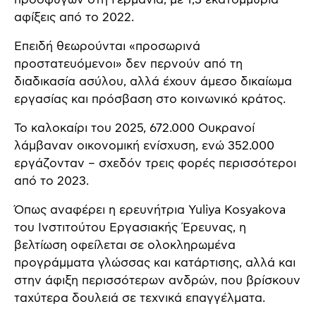
αφίξεις από το 2022.
Επειδή θεωρούνται «προσωρινά
προστατευόμενοι» δεν περνούν από τη
διαδικασία ασύλου, αλλά έχουν άμεσο δικαίωμα
εργασίας και πρόσβαση στο κοινωνικό κράτος.
Το καλοκαίρι του 2025, 672.000 Ουκρανοί
λάμβαναν οικονομική ενίσχυση, ενώ 352.000
εργάζονταν – σχεδόν τρεις φορές περισσότεροι
από το 2023.
Όπως αναφέρει η ερευνήτρια Yuliya Kosyakova
του Ινστιτούτου Εργασιακής Έρευνας, η
βελτίωση οφείλεται σε ολοκληρωμένα
προγράμματα γλώσσας και κατάρτισης, αλλά και
στην άφιξη περισσότερων ανδρών, που βρίσκουν
ταχύτερα δουλειά σε τεχνικά επαγγέλματα.