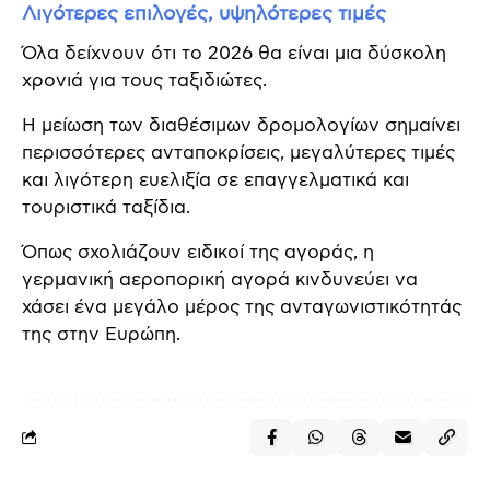
Λιγότερες επιλογές, υψηλότερες τιμές
Όλα δείχνουν ότι το 2026 θα είναι μια δύσκολη
χρονιά για τους ταξιδιώτες.
Η μείωση των διαθέσιμων δρομολογίων σημαίνει
περισσότερες ανταποκρίσεις, μεγαλύτερες τιμές
και λιγότερη ευελιξία σε επαγγελματικά και
τουριστικά ταξίδια.
Όπως σχολιάζουν ειδικοί της αγοράς, η
γερμανική αεροπορική αγορά κινδυνεύει να
χάσει ένα μεγάλο μέρος της ανταγωνιστικότητάς
της στην Ευρώπη.