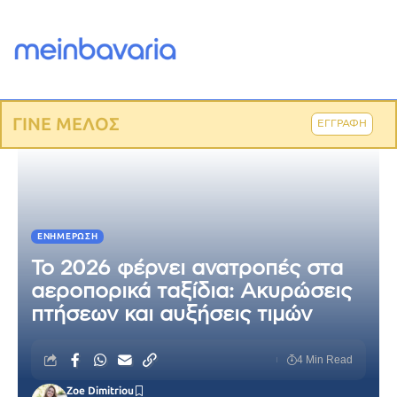
ΓΙΝΕ ΜΕΛΟΣ
ΕΓΓΡΑΦΗ
ΕΝΗΜΈΡΩΣΗ
Το 2026 φέρνει ανατροπές στα
αεροπορικά ταξίδια: Ακυρώσεις
πτήσεων και αυξήσεις τιμών
4 Min Read
Zoe Dimitriou