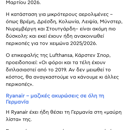
Μαρτίου 2026.
Η κατάσταση για μικρότερους αερολιμένες –
όπως Βρέμη, Δρέσδη, Κολωνία, Λειψία, Μύνστερ,
Νυρεμβέργη και Στουτγάρδη– είναι ακόμη πιο
δύσκολη: και εκεί έχουν ήδη ανακοινωθεί
περικοπές για τον χειμώνα 2025/2026.
Ο επικεφαλής της Lufthansa, Κάρστεν Σπορ,
προειδοποιεί: «Οι φόροι και τα τέλη έχουν
διπλασιαστεί από το 2019. Αν δεν μειωθεί το
κόστος, θα αναγκαστούμε να κάνουμε κι άλλες
περικοπές».
Ryanair – μαζικές ακυρώσεις σε όλη τη
Γερμανία
Η Ryanair έχει ήδη θέσει τη Γερμανία στη «μαύρη
λίστα» της.