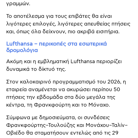
γραμμών.
Το αποτέλεσμα για τους επιβάτες θα είναι
λιγότερες επιλογές, λιγότερες απευθείας πτήσεις
και, όπως όλα δείχνουν, πιο ακριβά εισιτήρια.
Lufthansa – περικοπές στα εσωτερικά
δρομολόγια
Ακόμη και η εμβληματική Lufthansa περιορίζει
δυναμικά το δίκτυό της.
Στον καλοκαιρινό προγραμματισμό του 2026, η
εταιρεία αναμένεται να ακυρώσει περίπου 50
πτήσεις την εβδομάδα στα δύο μεγάλα της
κέντρα, τη Φρανκφούρτη και το Μόναχο.
Σύμφωνα με δημοσιεύματα, οι συνδέσεις
Φρανκφούρτης–Τουλούζης και Μονάχου–Ταλίν–
Οβιέδο θα σταματήσουν εντελώς από τις 29