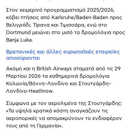
Στον χειμερινό προγραμματισμό 2025/2026,
κόβει πτήσεις από Karlsruhe/Baden-Baden προς
Βελιγράδι, Τίρανα και Τιμισοάρα, ενώ στο
Dortmund μειώνει στο μισό τα δρομολόγια προς
Banja Luka.
Βρετανικές και άλλες ευρωπαϊκές εταιρείες
αποσύρονται
Ακόμη και η British Airways σταματά από τις 29
Μαρτίου 2026 τα καθημερινά δρομολόγια
Κολωνία/Βόννη–Λονδίνο και Στουτγάρδη–
Λονδίνο-Heathrow.
Σύμφωνα με τον αερολιμένα της Στουτγάρδης:
«Τα υψηλά κρατικά κόστη αναγκάζουν τις
αεροπορικές να απομακρύνουν το ενδιαφέρον
τους από τη Γερμανία».