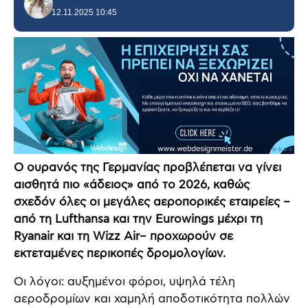
12.11.2025 10:45
Ο ουρανός της Γερμανίας προβλέπεται να γίνει
αισθητά πιο «άδειος» από το 2026, καθώς
σχεδόν όλες οι μεγάλες αεροπορικές εταιρείες –
από τη Lufthansa και την Eurowings μέχρι τη
Ryanair και τη Wizz Air– προχωρούν σε
εκτεταμένες περικοπές δρομολογίων.
Οι λόγοι: αυξημένοι φόροι, υψηλά τέλη
αεροδρομίων και χαμηλή αποδοτικότητα πολλών