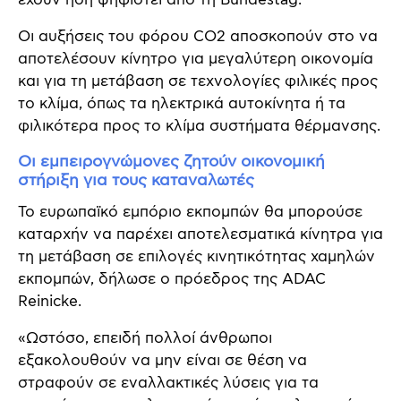
Οι αυξήσεις του φόρου CO2 αποσκοπούν στο να
αποτελέσουν κίνητρο για μεγαλύτερη οικονομία
και για τη μετάβαση σε τεχνολογίες φιλικές προς
το κλίμα, όπως τα ηλεκτρικά αυτοκίνητα ή τα
φιλικότερα προς το κλίμα συστήματα θέρμανσης.
Οι εμπειρογνώμονες ζητούν οικονομική
στήριξη για τους καταναλωτές
Το ευρωπαϊκό εμπόριο εκπομπών θα μπορούσε
καταρχήν να παρέχει αποτελεσματικά κίνητρα για
τη μετάβαση σε επιλογές κινητικότητας χαμηλών
εκπομπών, δήλωσε ο πρόεδρος της ADAC
Reinicke.
«Ωστόσο, επειδή πολλοί άνθρωποι
εξακολουθούν να μην είναι σε θέση να
στραφούν σε εναλλακτικές λύσεις για τα