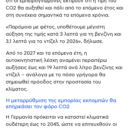
ότι οι εμπειρογνώμονες εκτιμούν ότι η τιμή του
CO2 θα αυξηθεί και πάλι από το επόμενο έτος και
στη συνέχεια σημαντικά τα επόμενα χρόνια.
«Παρόμοια με φέτος, υποθέτουμε μέγιστη
αύξηση της τιμής κατά 3 λεπτά για τη βενζίνη και
3,1 λεπτά για το ντίζελ το 2026», δήλωσε.
Από το 2027 και τα επόμενα έτη, η
αυτοκινητιστική λέσχη αναμένει περαιτέρω
αυξήσεις έως και 19 λεπτά ανά λίτρο βενζίνης και
ντίζελ – ανάλογα με το πόσο γρήγορα θα
σημειωθεί πρόοδος στην προστασία του
κλίματος.
Η μεταρρύθμιση της εμπορίας εκπομπών θα
επηρεάσει τον φόρο CO2
Η Γερμανία πρόκειται να καταστεί κλιματικά
ουδέτερη έως το 2045, ώστε να επιτευχθούν οι