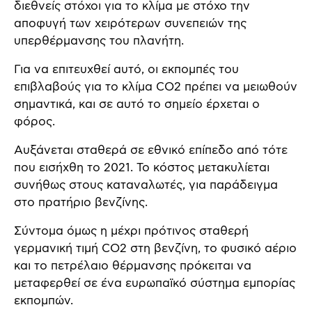
διεθνείς στόχοι για το κλίμα με στόχο την
αποφυγή των χειρότερων συνεπειών της
υπερθέρμανσης του πλανήτη.
Για να επιτευχθεί αυτό, οι εκπομπές του
επιβλαβούς για το κλίμα CO2 πρέπει να μειωθούν
σημαντικά, και σε αυτό το σημείο έρχεται ο
φόρος.
Αυξάνεται σταθερά σε εθνικό επίπεδο από τότε
που εισήχθη το 2021. Το κόστος μετακυλίεται
συνήθως στους καταναλωτές, για παράδειγμα
στο πρατήριο βενζίνης.
Σύντομα όμως η μέχρι πρότινος σταθερή
γερμανική τιμή CO2 στη βενζίνη, το φυσικό αέριο
και το πετρέλαιο θέρμανσης πρόκειται να
μεταφερθεί σε ένα ευρωπαϊκό σύστημα εμπορίας
εκπομπών.