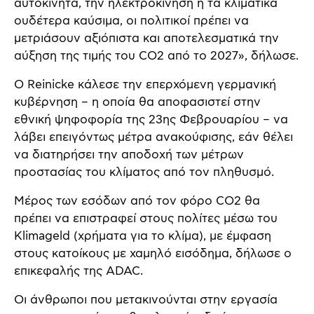
αυτοκίνητα, την ηλεκτροκίνηση ή τα κλιματικά
ουδέτερα καύσιμα, οι πολιτικοί πρέπει να
μετριάσουν αξιόπιστα και αποτελεσματικά την
αύξηση της τιμής του CO2 από το 2027», δήλωσε.
Ο Reinicke κάλεσε την επερχόμενη γερμανική
κυβέρνηση – η οποία θα αποφασιστεί στην
εθνική ψηφοφορία της 23ης Φεβρουαρίου – να
λάβει επειγόντως μέτρα ανακούφισης, εάν θέλει
να διατηρήσει την αποδοχή των μέτρων
προστασίας του κλίματος από τον πληθυσμό.
Μέρος των εσόδων από τον φόρο CO2 θα
πρέπει να επιστραφεί στους πολίτες μέσω του
Klimageld (χρήματα για το κλίμα), με έμφαση
στους κατοίκους με χαμηλό εισόδημα, δήλωσε ο
επικεφαλής της ADAC.
Οι άνθρωποι που μετακινούνται στην εργασία