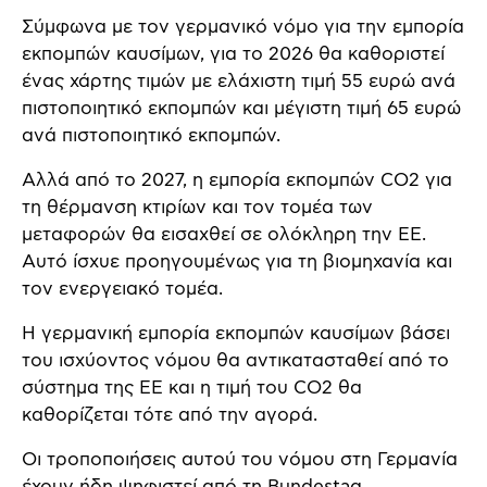
Σύμφωνα με τον γερμανικό νόμο για την εμπορία
εκπομπών καυσίμων, για το 2026 θα καθοριστεί
ένας χάρτης τιμών με ελάχιστη τιμή 55 ευρώ ανά
πιστοποιητικό εκπομπών και μέγιστη τιμή 65 ευρώ
ανά πιστοποιητικό εκπομπών.
Αλλά από το 2027, η εμπορία εκπομπών CO2 για
τη θέρμανση κτιρίων και τον τομέα των
μεταφορών θα εισαχθεί σε ολόκληρη την ΕΕ.
Αυτό ίσχυε προηγουμένως για τη βιομηχανία και
τον ενεργειακό τομέα.
Η γερμανική εμπορία εκπομπών καυσίμων βάσει
του ισχύοντος νόμου θα αντικατασταθεί από το
σύστημα της ΕΕ και η τιμή του CO2 θα
καθορίζεται τότε από την αγορά.
Οι τροποποιήσεις αυτού του νόμου στη Γερμανία
έχουν ήδη ψηφιστεί από τη Bundestag.