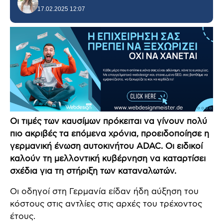
17.02.2025 12:07
Οι τιμές των καυσίμων πρόκειται να γίνουν πολύ
πιο ακριβές τα επόμενα χρόνια, προειδοποίησε η
γερμανική ένωση αυτοκινήτου ADAC. Οι ειδικοί
καλούν τη μελλοντική κυβέρνηση να καταρτίσει
σχέδια για τη στήριξη των καταναλωτών.
Οι οδηγοί στη Γερμανία είδαν ήδη αύξηση του
κόστους στις αντλίες στις αρχές του τρέχοντος
έτους.