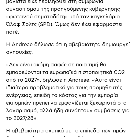
μάλιστα είχε περιληφθεί στη συμφωνία
συνασπισμού της προηγούμενης κυβέρνησης
«φωτεινού σηματοδότη» υπό τον καγκελάριο
Όλαφ Σολτς (SPD). Όμως δεν έχει εφαρμοστεί
ποτέ.
Η Andreae δήλωσε ότι η αβεβαιότητα δημιουργεί
ανησυχίες.
«Δεν είναι ακόμη σαφές σε ποια τιμή θα
εμπορεύονται τα ευρωπαϊκά πιστοποιητικά CO2
από το 2027», δήλωσε η Andreae. «Αυτό είναι
ιδιαίτερα προβληματικό για τους προμηθευτές
ενέργειας, επειδή το κόστος για την εμπορία
εκπομπών πρέπει να εμφανίζεται ξεχωριστά στο
λογαριασμό, αλλά ήδη συνάπτουν συμβάσεις για
το 2027/28».
Η αβεβαιότητα σχετικά με το επίπεδο των τιμών