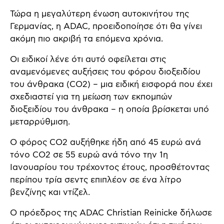
Τώρα η μεγαλύτερη ένωση αυτοκινήτου της
Γερμανίας, η ADAC, προειδοποίησε ότι θα γίνει
ακόμη πιο ακριβή τα επόμενα χρόνια.
Οι ειδικοί λένε ότι αυτό οφείλεται στις
αναμενόμενες αυξήσεις του φόρου διοξειδίου
του άνθρακα (CO2) – μια ειδική εισφορά που έχει
σχεδιαστεί για τη μείωση των εκπομπών
διοξειδίου του άνθρακα – η οποία βρίσκεται υπό
μεταρρύθμιση.
Ο φόρος CO2 αυξήθηκε ήδη από 45 ευρώ ανά
τόνο CO2 σε 55 ευρώ ανά τόνο την 1η
Ιανουαρίου του τρέχοντος έτους, προσθέτοντας
περίπου τρία σεντς επιπλέον σε ένα λίτρο
βενζίνης και ντίζελ.
Ο πρόεδρος της ADAC Christian Reinicke δήλωσε