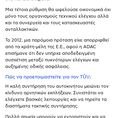
Μια τέτοια ρύθμιση θα ωφελούσε οικονομικά όχι
μόνο τους οργανισμούς τεχνικού ελέγχου αλλά
και τα συνεργεία και τους κατασκευαστές
ανταλλακτικών.
Το 2012, μια παρόμοια πρόταση είχε απορριφθεί
από τα κράτη-μέλη της Ε.Ε., αφού η ADAC
επισήμανε ότι δεν υπήρχε αποδεδειγμένη
συσχέτιση μεταξύ πυκνότερων ελέγχων και
αυξημένης οδικής ασφάλειας.
Πώς να προετοιμαστείτε για τον TÜV;
Η καλή συντήρηση του αυτοκινήτου μειώνει τον
κίνδυνο αρνητικών εκπλήξεων. Συνιστάται να
ελέγχετε βασικές λειτουργίες και να τηρείτε τα
διαστήματα τακτικής συντήρησης.
Πολλά σημεία μπορούν να εντοπιστούν και να