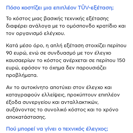
Πόσο κοστίζει μια επιπλέον TÜV-εξέταση;
Το κόστος μιας βασικής τεχνικής εξέτασης
διαφέρει ανάλογα με το ομόσπονδο κρατίδιο και
τον οργανισμό ελέγχου.
Κατά μέσο όρο, η απλή εξέταση στοιχίζει περίπου
90 ευρώ, ενώ σε συνδυασμό με τον έλεγχο
καυσαερίων το κόστος ανέρχεται σε περίπου 150
ευρώ, εφόσον το όχημα δεν παρουσιάζει
προβλήματα.
Αν το αυτοκίνητο αποτύχει στον έλεγχο και
καταγραφούν ελλείψεις, προκύπτουν επιπλέον
έξοδα συνεργείου και ανταλλακτικών,
αυξάνοντας το συνολικό κόστος και το χρόνο
αποκατάστασης.
Πού μπορεί να γίνει ο τεχνικός έλεγχος;