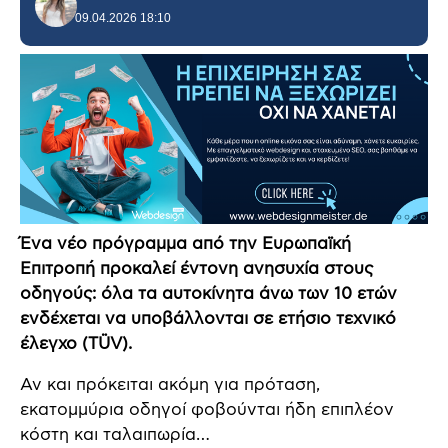
09.04.2026 18:10
Ένα νέο πρόγραμμα από την Ευρωπαϊκή
Επιτροπή προκαλεί έντονη ανησυχία στους
οδηγούς: όλα τα αυτοκίνητα άνω των 10 ετών
ενδέχεται να υποβάλλονται σε ετήσιο τεχνικό
έλεγχο (TÜV).
Αν και πρόκειται ακόμη για πρόταση,
εκατομμύρια οδηγοί φοβούνται ήδη επιπλέον
κόστη και ταλαιπωρία…