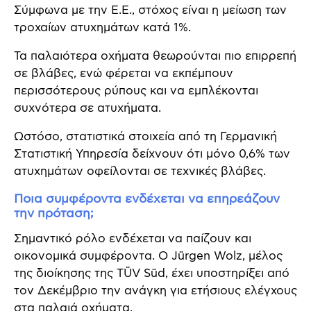
Σύμφωνα με την Ε.Ε., στόχος είναι η μείωση των
τροχαίων ατυχημάτων κατά 1%.
Τα παλαιότερα οχήματα θεωρούνται πιο επιρρεπή
σε βλάβες, ενώ φέρεται να εκπέμπουν
περισσότερους ρύπους και να εμπλέκονται
συχνότερα σε ατυχήματα.
Ωστόσο, στατιστικά στοιχεία από τη Γερμανική
Στατιστική Υπηρεσία δείχνουν ότι μόνο 0,6% των
ατυχημάτων οφείλονται σε τεχνικές βλάβες.
Ποια συμφέροντα ενδέχεται να επηρεάζουν
την πρόταση;
Σημαντικό ρόλο ενδέχεται να παίζουν και
οικονομικά συμφέροντα. Ο Jürgen Wolz, μέλος
της διοίκησης της TÜV Süd, έχει υποστηρίξει από
τον Δεκέμβριο την ανάγκη για ετήσιους ελέγχους
στα παλαιά οχήματα.