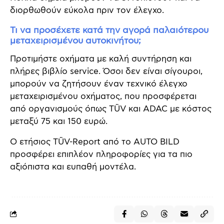
διορθωθούν εύκολα πριν τον έλεγχο.
Τι να προσέχετε κατά την αγορά παλαιότερου
μεταχειρισμένου αυτοκινήτου;
Προτιμήστε οχήματα με καλή συντήρηση και
πλήρες βιβλίο service. Όσοι δεν είναι σίγουροι,
μπορούν να ζητήσουν έναν τεχνικό έλεγχο
μεταχειρισμένου οχήματος, που προσφέρεται
από οργανισμούς όπως TÜV και ADAC με κόστος
μεταξύ 75 και 150 ευρώ.
Ο ετήσιος TÜV-Report από το AUTO BILD
προσφέρει επιπλέον πληροφορίες για τα πιο
αξιόπιστα και ευπαθή μοντέλα.