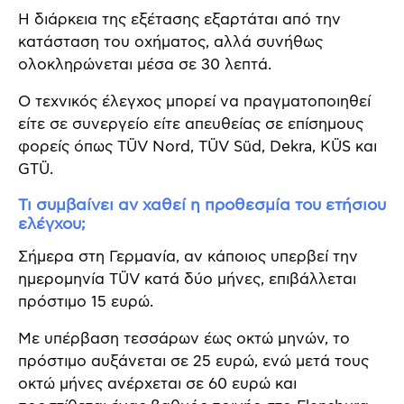
Η διάρκεια της εξέτασης εξαρτάται από την
κατάσταση του οχήματος, αλλά συνήθως
ολοκληρώνεται μέσα σε 30 λεπτά.
Ο τεχνικός έλεγχος μπορεί να πραγματοποιηθεί
είτε σε συνεργείο είτε απευθείας σε επίσημους
φορείς όπως TÜV Nord, TÜV Süd, Dekra, KÜS και
GTÜ.
Τι συμβαίνει αν χαθεί η προθεσμία του ετήσιου
ελέγχου;
Σήμερα στη Γερμανία, αν κάποιος υπερβεί την
ημερομηνία TÜV κατά δύο μήνες, επιβάλλεται
πρόστιμο 15 ευρώ.
Με υπέρβαση τεσσάρων έως οκτώ μηνών, το
πρόστιμο αυξάνεται σε 25 ευρώ, ενώ μετά τους
οκτώ μήνες ανέρχεται σε 60 ευρώ και