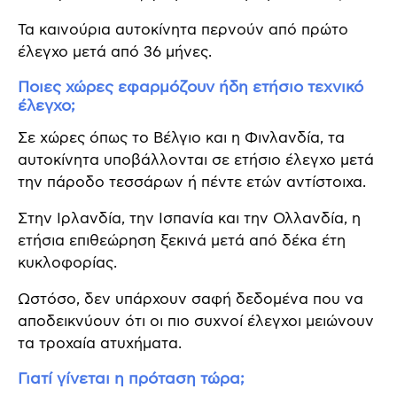
Τα καινούρια αυτοκίνητα περνούν από πρώτο
έλεγχο μετά από 36 μήνες.
Ποιες χώρες εφαρμόζουν ήδη ετήσιο τεχνικό
έλεγχο;
Σε χώρες όπως το Βέλγιο και η Φινλανδία, τα
αυτοκίνητα υποβάλλονται σε ετήσιο έλεγχο μετά
την πάροδο τεσσάρων ή πέντε ετών αντίστοιχα.
Στην Ιρλανδία, την Ισπανία και την Ολλανδία, η
ετήσια επιθεώρηση ξεκινά μετά από δέκα έτη
κυκλοφορίας.
Ωστόσο, δεν υπάρχουν σαφή δεδομένα που να
αποδεικνύουν ότι οι πιο συχνοί έλεγχοι μειώνουν
τα τροχαία ατυχήματα.
Γιατί γίνεται η πρόταση τώρα;