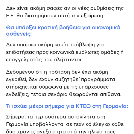
Δεν είναι ακόμη σαφές αν οι νέες ρυθμίσεις της
Ε.Ε. θα διατηρήσουν αυτή την εξαίρεση.
Θα υπάρξει κρατική βοήθεια για οικονομικά
ασθενείς;
Δεν υπάρχει ακόμη καμία πρόβλεψη για
επιδοτήσεις προς κοινωνικά ευάλωτες ομάδες ή
επαγγελματίες που πλήττονται.
Δεδομένου ότι η πρόταση δεν έχει ακόμη
εγκριθεί, δεν έχουν συζητηθεί προγράμματα
στήριξης, και σύμφωνα με τις υπάρχουσες
ενδείξεις, τέτοια σενάρια θεωρούνται απίθανα.
Τι ισχύει μέχρι σήμερα για ΚΤΕΟ στη Γερμανία;
Σήμερα, τα περισσότερα αυτοκίνητα στη
Γερμανία υποβάλλονται σε τεχνικό έλεγχο κάθε
δύο χρόνια, ανεξάρτητα από την ηλικία τους.