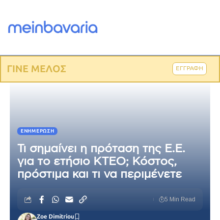
ΓΙΝΕ ΜΕΛΟΣ
ΕΓΓΡΑΦΗ
ΕΝΗΜΈΡΩΣΗ
Τι σημαίνει η πρόταση της Ε.Ε.
για το ετήσιο ΚΤΕΟ; Κόστος,
πρόστιμα και τι να περιμένετε
5 Min Read
Zoe Dimitriou