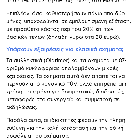
προστίθεται ένας βαθμός ποινής στο Flensburg.
Επιπλέον, όσοι καθυστερήσουν πάνω από δύο
μήνες, υποχρεούνται σε εμπλουτισμένη εξέταση,
με πρόσθετο κόστος περίπου 20% επί των
βασικών τελών (δηλαδή γύρω στα 20 ευρώ).
Υπάρχουν εξαιρέσεις για κλασικά οχήματα;
Τα συλλεκτικά (Oldtimer) και τα οχήματα με 07-
αριθμό κυκλοφορίας απολαμβάνουν μικρές
εξαιρέσεις. Τα οχήματα αυτά δεν απαιτείται να
περνούν από κανονικό TÜV, αλλά επιτρέπεται η
χρήση τους μόνο για δοκιμαστικές διαδρομές,
μεταφορές στο συνεργείο και συμμετοχή σε
εκδηλώσεις.
Παρόλα αυτά, οι ιδιοκτήτες φέρουν την πλήρη
ευθύνη για την καλή κατάσταση και την οδική
ασφάλεια του οχήματος.