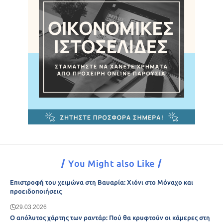
You Might also Like
Επιστροφή του χειμώνα στη Βαυαρία: Χιόνι στο Μόναχο και
προειδοποιήσεις
29.03.2026
Ο απόλυτος χάρτης των ραντάρ: Πού θα κρυφτούν οι κάμερες στη