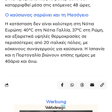
καταρριφθεί μέσα στις επόμενες 48 ώρες.
Ο καύσωνας σαρώνει και τη Μεσόγειο
Η κατάσταση δεν είναι καλύτερη στη Νότια
Ευρώπη: 40°C στη Νότια Γαλλία, 37°C στη Ρώμη,
και εξαιρετικά υψηλές θερμοκρασίες σε
περισσότερες από 20 ιταλικές πόλεις, με
κόκκινους συναγερμούς για καύσωνα. Η Ισπανία
και η Πορτογαλία βιώνουν επίσης ημέρες με
40άρια και άνω.
Werbung