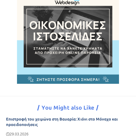
You Might also Like
Επιστροφή του χειμώνα στη Βαυαρία: Χιόνι στο Μόναχο και
προειδοποιήσεις
29.03.2026