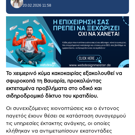
20.02.2026 11:58
Το χειμερινό κύμα κακοκαιρίας εξακολουθεί να
σφυροκοπά τη Βαυαρία, προκαλώντας
εκτεταμένα προβλήματα στο οδικό και
σιδηροδρομικό δίκτυο του κρατιδίου.
Οι συνεχιζόμενες χιονοπτώσεις και ο έντονος
παγετός έχουν θέσει σε κατάσταση συναγερμού
τις υπηρεσίες έκτακτης ανάγκης, οι οποίες
κλήθηκαν να αντιμετωπίσουν εκατοντάδες