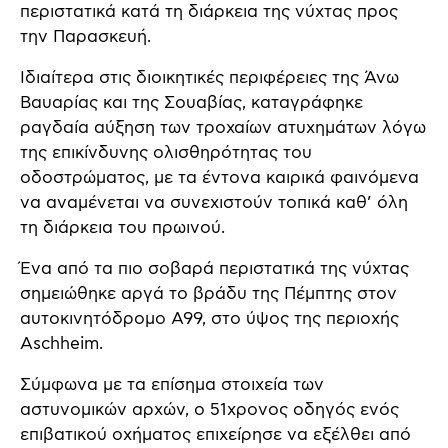
περιστατικά κατά τη διάρκεια της νύχτας προς
την Παρασκευή.
Ιδιαίτερα στις διοικητικές περιφέρειες της Άνω
Βαυαρίας και της Σουαβίας, καταγράφηκε
ραγδαία αύξηση των τροχαίων ατυχημάτων λόγω
της επικίνδυνης ολισθηρότητας του
οδοστρώματος, με τα έντονα καιρικά φαινόμενα
να αναμένεται να συνεχιστούν τοπικά καθ’ όλη
τη διάρκεια του πρωινού.
Ένα από τα πιο σοβαρά περιστατικά της νύχτας
σημειώθηκε αργά το βράδυ της Πέμπτης στον
αυτοκινητόδρομο Α99, στο ύψος της περιοχής
Aschheim.
Σύμφωνα με τα επίσημα στοιχεία των
αστυνομικών αρχών, ο 51χρονος οδηγός ενός
επιβατικού οχήματος επιχείρησε να εξέλθει από