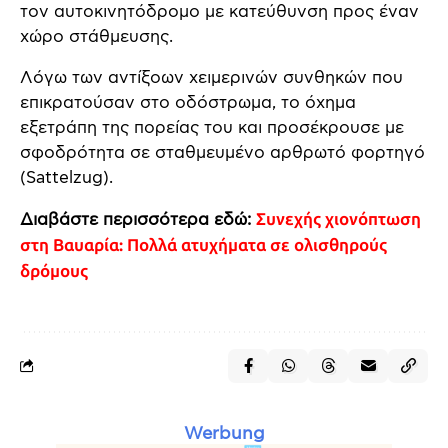
τον αυτοκινητόδρομο με κατεύθυνση προς έναν
χώρο στάθμευσης.
Λόγω των αντίξοων χειμερινών συνθηκών που
επικρατούσαν στο οδόστρωμα, το όχημα
εξετράπη της πορείας του και προσέκρουσε με
σφοδρότητα σε σταθμευμένο αρθρωτό φορτηγό
(Sattelzug).
Διαβάστε περισσότερα εδώ:
Συνεχής χιονόπτωση
στη Βαυαρία: Πολλά ατυχήματα σε ολισθηρούς
δρόμους
Werbung