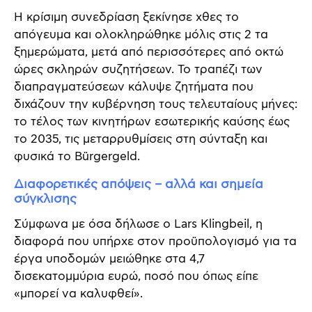
Η κρίσιμη συνεδρίαση ξεκίνησε χθες το
απόγευμα και ολοκληρώθηκε μόλις στις 2 τα
ξημερώματα, μετά από περισσότερες από οκτώ
ώρες σκληρών συζητήσεων. Το τραπέζι των
διαπραγματεύσεων κάλυψε ζητήματα που
διχάζουν την κυβέρνηση τους τελευταίους μήνες:
το τέλος των κινητήρων εσωτερικής καύσης έως
το 2035, τις μεταρρυθμίσεις στη σύνταξη και
φυσικά το Bürgergeld.
Διαφορετικές απόψεις – αλλά και σημεία
σύγκλισης
Σύμφωνα με όσα δήλωσε ο Lars Klingbeil, η
διαφορά που υπήρχε στον προϋπολογισμό για τα
έργα υποδομών μειώθηκε στα 4,7
δισεκατομμύρια ευρώ, ποσό που όπως είπε
«μπορεί να καλυφθεί».