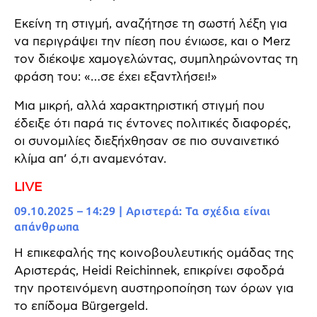
Εκείνη τη στιγμή, αναζήτησε τη σωστή λέξη για
να περιγράψει την πίεση που ένιωσε, και ο Merz
τον διέκοψε χαμογελώντας, συμπληρώνοντας τη
φράση του: «…σε έχει εξαντλήσει!»
Μια μικρή, αλλά χαρακτηριστική στιγμή που
έδειξε ότι παρά τις έντονες πολιτικές διαφορές,
οι συνομιλίες διεξήχθησαν σε πιο συναινετικό
κλίμα απ’ ό,τι αναμενόταν.
LIVE
09.10.2025 – 14:29 | Αριστερά: Τα σχέδια είναι
απάνθρωπα
Η επικεφαλής της κοινοβουλευτικής ομάδας της
Αριστεράς, Heidi Reichinnek, επικρίνει σφοδρά
την προτεινόμενη αυστηροποίηση των όρων για
το επίδομα Bürgergeld.