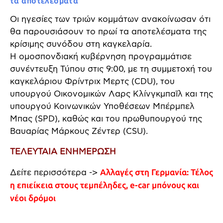
τα αποτελέσματα
Οι ηγεσίες των τριών κομμάτων ανακοίνωσαν ότι
θα παρουσιάσουν το πρωί τα αποτελέσματα της
κρίσιμης συνόδου στη καγκελαρία.
Η ομοσπονδιακή κυβέρνηση προγραμμάτισε
συνέντευξη Τύπου στις 9:00, με τη συμμετοχή του
καγκελάριου Φρίντριχ Μερτς (CDU), του
υπουργού Οικονομικών Λαρς Κλίνγκμπαϊλ και της
υπουργού Κοινωνικών Υποθέσεων Μπέρμπελ
Μπας (SPD), καθώς και του πρωθυπουργού της
Βαυαρίας Μάρκους Ζέντερ (CSU).
ΤΕΛΕΥΤΑΙΑ ΕΝΗΜΕΡΩΣΗ
Δείτε περισσότερα ->
Αλλαγές στη Γερμανία: Τέλος
η επιείκεια στους τεμπέληδες, e-car μπόνους και
νέοι δρόμοι