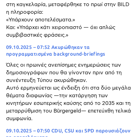
στη καγκελαρία, μεταφέρθηκε το πρωί στην BILD
η πληροφορία:
«Υπάρχουν αποτελέσματα.»
Και: «Υπάρχει κάτι χειροπιαστό — όχι απλώς
συμβιβαστικές φράσεις.»
09.10.2025 – 07:52 Ακυρώθηκαν τα
προγραμματισμένα background-briefings
Όλες οι πρωινές ανεπίσημες ενημερώσεις των
δημοσιογράφων που θα γίνονταν πριν από τη
συνέντευξη Τύπου ακυρώθηκαν.
Αυτό ερμηνεύεται ως ένδειξη ότι στα δύο μεγάλα
θέματα διαφωνίας —την κατάργηση των
κινητήρων εσωτερικής καύσης από το 2035 και τη
μεταρρύθμιση του Bürgergeld— επετεύχθη τελικά
συμφωνία.
09.10.2025 – 07:50 CDU, CSU και SPD παρουσιάζουν