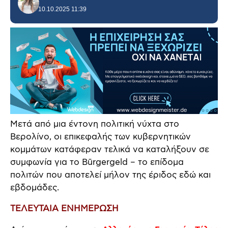
10.10.2025 11:39
Μετά από μια έντονη πολιτική νύχτα στο
Βερολίνο, οι επικεφαλής των κυβερνητικών
κομμάτων κατάφεραν τελικά να καταλήξουν σε
συμφωνία για το Bürgergeld – το επίδομα
πολιτών που αποτελεί μήλον της έριδος εδώ και
εβδομάδες.
ΤΕΛΕΥΤΑΙΑ ΕΝΗΜΕΡΩΣΗ