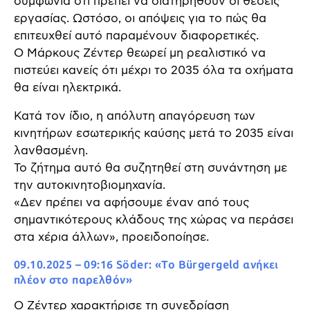
συμφωνία ότι πρέπει να διατηρηθούν οι θέσεις
εργασίας. Ωστόσο, οι απόψεις για το πώς θα
επιτευχθεί αυτό παραμένουν διαφορετικές.
Ο Μάρκους Ζέντερ θεωρεί μη ρεαλιστικό να
πιστεύει κανείς ότι μέχρι το 2035 όλα τα οχήματα
θα είναι ηλεκτρικά.
Κατά τον ίδιο, η απόλυτη απαγόρευση των
κινητήρων εσωτερικής καύσης μετά το 2035 είναι
λανθασμένη.
Το ζήτημα αυτό θα συζητηθεί στη συνάντηση με
την αυτοκινητοβιομηχανία.
«Δεν πρέπει να αφήσουμε έναν από τους
σημαντικότερους κλάδους της χώρας να περάσει
στα χέρια άλλων», προειδοποίησε.
09.10.2025 – 09:16 Söder: «Το Bürgergeld ανήκει
πλέον στο παρελθόν»
Ο Ζέντερ χαρακτήρισε τη συνεδρίαση