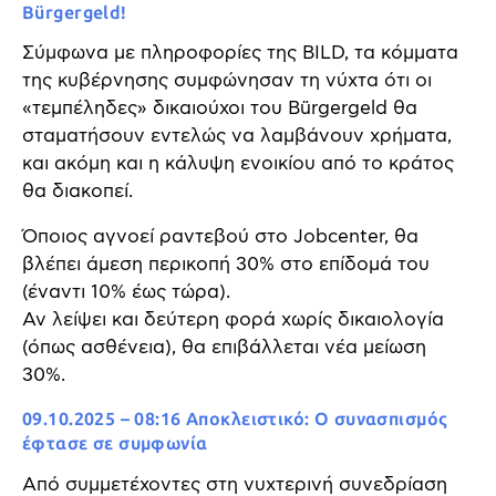
Bürgergeld!
Σύμφωνα με πληροφορίες της BILD, τα κόμματα
της κυβέρνησης συμφώνησαν τη νύχτα ότι οι
«τεμπέληδες» δικαιούχοι του Bürgergeld θα
σταματήσουν εντελώς να λαμβάνουν χρήματα,
και ακόμη και η κάλυψη ενοικίου από το κράτος
θα διακοπεί.
Όποιος αγνοεί ραντεβού στο Jobcenter, θα
βλέπει άμεση περικοπή 30% στο επίδομά του
(έναντι 10% έως τώρα).
Αν λείψει και δεύτερη φορά χωρίς δικαιολογία
(όπως ασθένεια), θα επιβάλλεται νέα μείωση
30%.
09.10.2025 – 08:16 Αποκλειστικό: Ο συνασπισμός
έφτασε σε συμφωνία
Από συμμετέχοντες στη νυχτερινή συνεδρίαση