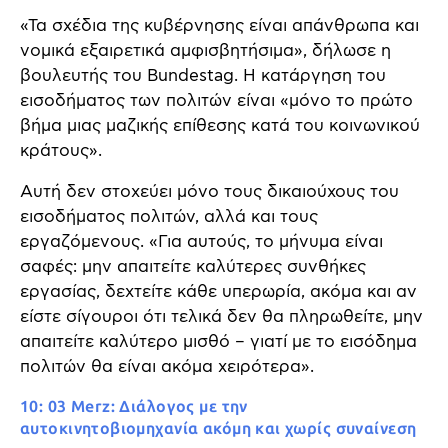
«Τα σχέδια της κυβέρνησης είναι απάνθρωπα και
νομικά εξαιρετικά αμφισβητήσιμα», δήλωσε η
βουλευτής του Bundestag. Η κατάργηση του
εισοδήματος των πολιτών είναι «μόνο το πρώτο
βήμα μιας μαζικής επίθεσης κατά του κοινωνικού
κράτους».
Αυτή δεν στοχεύει μόνο τους δικαιούχους του
εισοδήματος πολιτών, αλλά και τους
εργαζόμενους. «Για αυτούς, το μήνυμα είναι
σαφές: μην απαιτείτε καλύτερες συνθήκες
εργασίας, δεχτείτε κάθε υπερωρία, ακόμα και αν
είστε σίγουροι ότι τελικά δεν θα πληρωθείτε, μην
απαιτείτε καλύτερο μισθό – γιατί με το εισόδημα
πολιτών θα είναι ακόμα χειρότερα».
10: 03 Merz: Διάλογος με την
αυτοκινητοβιομηχανία ακόμη και χωρίς συναίνεση