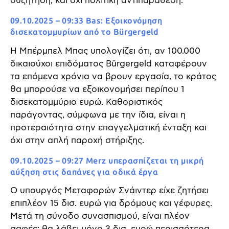
συζήτηση, και όχι πολιτική αντιπαράθεση.
09.10.2025 – 09:33 Bas: Εξοικονόμηση
δισεκατομμυρίων από το Bürgergeld
Η Μπέρμπελ Μπας υπολογίζει ότι, αν 100.000
δικαιούχοι επιδόματος Bürgergeld καταφέρουν
τα επόμενα χρόνια να βρουν εργασία, το κράτος
θα μπορούσε να εξοικονομήσει περίπου 1
δισεκατομμύριο ευρώ. Καθοριστικός
παράγοντας, σύμφωνα με την ίδια, είναι η
προτεραιότητα στην επαγγελματική ένταξη και
όχι στην απλή παροχή στήριξης.
09.10.2025 – 09:27 Merz υπερασπίζεται τη μικρή
αύξηση στις δαπάνες για οδικά έργα
Ο υπουργός Μεταφορών Σνάιντερ είχε ζητήσει
επιπλέον 15 δισ. ευρώ για δρόμους και γέφυρες.
Μετά τη σύνοδο συνασπισμού, είναι πλέον