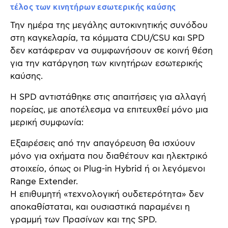
τέλος των κινητήρων εσωτερικής καύσης
Την ημέρα της μεγάλης αυτοκινητικής συνόδου
στη καγκελαρία, τα κόμματα CDU/CSU και SPD
δεν κατάφεραν να συμφωνήσουν σε κοινή θέση
για την κατάργηση των κινητήρων εσωτερικής
καύσης.
Η SPD αντιστάθηκε στις απαιτήσεις για αλλαγή
πορείας, με αποτέλεσμα να επιτευχθεί μόνο μια
μερική συμφωνία:
Εξαιρέσεις από την απαγόρευση θα ισχύουν
μόνο για οχήματα που διαθέτουν και ηλεκτρικό
στοιχείο, όπως οι Plug-in Hybrid ή οι λεγόμενοι
Range Extender.
Η επιθυμητή «τεχνολογική ουδετερότητα» δεν
αποκαθίσταται, και ουσιαστικά παραμένει η
γραμμή των Πρασίνων και της SPD.