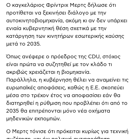
Ο καγκελάριος Φρίντριχ Μερτς δήλωσε ότι
προτίθεται να ξεκινήσει διάλογο με την
αυτοκινητοβιομηχανία, ακόμη κι αν δεν υπάρχει
ενιαία κυβερνητική θέση σχετικά με την
κατάργηση των κινητήρων εσωτερικής καύσης
μετά το 2035.
Όπως ανέφερε ο πρόεδρος της CDU, στόχος
είναι πρώτα να συζητηθεί με τον κλάδο τι
ακριβώς χρειάζεται η βιομηχανία.
Παράλληλα, η κυβέρνηση θέλει να αναμείνει τις
ευρωπαϊκές αποφάσεις, καθώς η Ε.Ε. σκοπεύει
μέσα στο τρέχον έτος να αποφασίσει εάν θα
διατηρηθεί η ρύθμιση που προβλέπει ότι από το
2035 θα επιτρέπονται μόνο νέα οχήματα
μηδενικών εκπομπών.
Ο Μερτς τόνισε ότι πρόκειται κυρίως για τεχνική