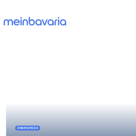
ΕΝΗΜΈΡΩΣΗ