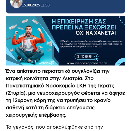
15.08.2025 11:53
Ένα απίστευτο περιστατικό συγκλονίζει την
ιατρική κοινότητα στην Αυστρία. Στο
Πανεπιστημιακό Νοσοκομείο LKH της Γκρατς
(Στυρία), μια νευροχειρουργός φέρεται να άφησε
τη 12χρονη κόρη της να τρυπήσει το κρανίο
ασθενή κατά τη διάρκεια επείγουσας
χειρουργικής επέμβασης.
Το γεγονός, που αποκαλύφθηκε από την