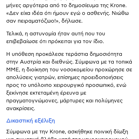
μήνες αργότερα από το δημοσίευμα της Krone.
«Δεν είχα ιδέα ότι ήμουν εγώ ο ασθενής. Νιώθω
σαν πειραματόζωο!», δήλωσε.
Τελικά, η αστυνομία ήταν αυτή που του
επιβεβαίωσε ότι πρόκειται για τον ίδιο.
Η υπόθεση προκάλεσε τεράστια δημοσιότητα
στην Αυστρία και διεθνώς. Σύμφωνα με τα τοπικά
ΜΜΕ, η διοίκηση του νοσοκομείου προχώρησε σε
απολύσεις γιατρών, επίσημες προειδοποιήσεις
προς το υπόλοιπο χειρουργικό προσωπικό, ενώ
ξεκίνησε εκτεταμένη έρευνα με
πραγματογνώμονες, μάρτυρες και πολύμηνες
ανακρίσεις.
Δικαστική εξέλιξη
Σύμφωνα με την Krone, ασκήθηκε ποινική δίωξη