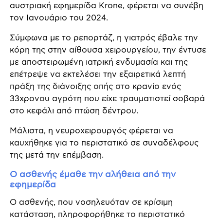
αυστριακή εφημερίδα Krone, φέρεται να συνέβη
τον Ιανουάριο του 2024.
Σύμφωνα με το ρεπορτάζ, η γιατρός έβαλε την
κόρη της στην αίθουσα χειρουργείου, την έντυσε
με αποστειρωμένη ιατρική ενδυμασία και της
επέτρεψε να εκτελέσει την εξαιρετικά λεπτή
πράξη της διάνοιξης οπής στο κρανίο ενός
33χρονου αγρότη που είχε τραυματιστεί σοβαρά
στο κεφάλι από πτώση δέντρου.
Μάλιστα, η νευροχειρουργός φέρεται να
καυχήθηκε για το περιστατικό σε συναδέλφους
της μετά την επέμβαση.
Ο ασθενής έμαθε την αλήθεια από την
εφημερίδα
Ο ασθενής, που νοσηλευόταν σε κρίσιμη
κατάσταση, πληροφορήθηκε το περιστατικό