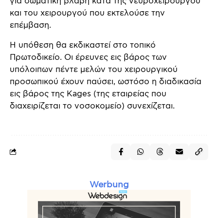
για σωματική βλάβη κατά της νευροχειρουργού
και του χειρουργού που εκτελούσε την
επέμβαση.
Η υπόθεση θα εκδικαστεί στο τοπικό
Πρωτοδικείο. Οι έρευνες εις βάρος των
υπόλοιπων πέντε μελών του χειρουργικού
προσωπικού έχουν παύσει, ωστόσο η διαδικασία
εις βάρος της Kages (της εταιρείας που
διαχειρίζεται το νοσοκομείο) συνεχίζεται.
Werbung