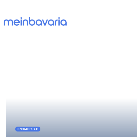
ΕΝΗΜΈΡΩΣΗ