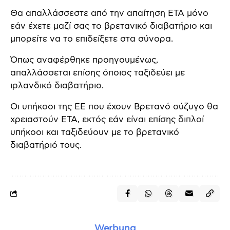
Θα απαλλάσσεστε από την απαίτηση ETA μόνο
εάν έχετε μαζί σας το βρετανικό διαβατήριο και
μπορείτε να το επιδείξετε στα σύνορα.
Όπως αναφέρθηκε προηγουμένως,
απαλλάσσεται επίσης όποιος ταξιδεύει με
ιρλανδικό διαβατήριο.
Οι υπήκοοι της ΕΕ που έχουν Βρετανό σύζυγο θα
χρειαστούν ΕΤΑ, εκτός εάν είναι επίσης διπλοί
υπήκοοι και ταξιδεύουν με το βρετανικό
διαβατήριό τους.
Werbung