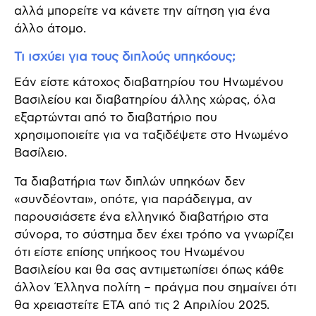
αλλά μπορείτε να κάνετε την αίτηση για ένα
άλλο άτομο.
Τι ισχύει για τους διπλούς υπηκόους;
Εάν είστε κάτοχος διαβατηρίου του Ηνωμένου
Βασιλείου και διαβατηρίου άλλης χώρας, όλα
εξαρτώνται από το διαβατήριο που
χρησιμοποιείτε για να ταξιδέψετε στο Ηνωμένο
Βασίλειο.
Τα διαβατήρια των διπλών υπηκόων δεν
«συνδέονται», οπότε, για παράδειγμα, αν
παρουσιάσετε ένα ελληνικό διαβατήριο στα
σύνορα, το σύστημα δεν έχει τρόπο να γνωρίζει
ότι είστε επίσης υπήκοος του Ηνωμένου
Βασιλείου και θα σας αντιμετωπίσει όπως κάθε
άλλον Έλληνα πολίτη – πράγμα που σημαίνει ότι
θα χρειαστείτε ETA από τις 2 Απριλίου 2025.