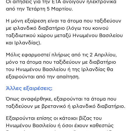
Οι αιτήσεις για την ΕΤΑ ανοίγουν ηλεκτρονικά
από την Τετάρτη 5 Μαρτίου.
Η μόνη εξαίρεση είναι τα άτομα που ταξιδεύουν
με ιρλανδικό διαβατήριο (λόγω του κοινού
ταξιδιωτικού χώρου μεταξύ Ηνωμένου Βασιλείου
και Ιρλανδίας).
Μόλις εφαρμοστεί πλήρως από τις 2 Απριλίου,
μόνο τα άτομα που ταξιδεύουν με διαβατήριο
του Ηνωμένου Βασιλείου ή της Ιρλανδίας θα
εξαιρούνται από την απαίτηση.
Άλλες εξαιρέσεις;
Όπως αναφέρθηκε, εξαιρούνται τα άτομα που
ταξιδεύουν με βρετανικό ή ιρλανδικό διαβατήριο.
Εξαιρούνται επίσης οι κάτοχοι βίζας του
Ηνωμένου Βασιλείου ή όσοι έχουν καθεστώς