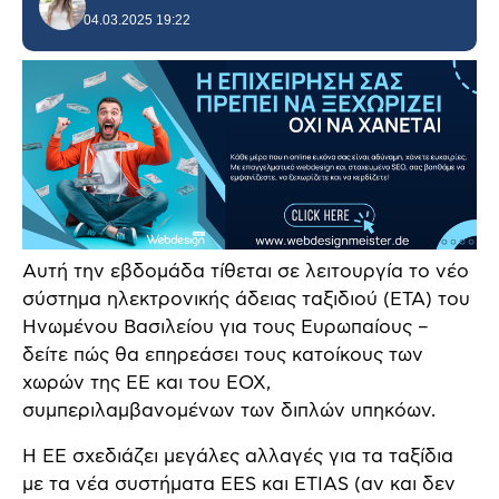
04.03.2025 19:22
Αυτή την εβδομάδα τίθεται σε λειτουργία το νέο
σύστημα ηλεκτρονικής άδειας ταξιδιού (ETA) του
Ηνωμένου Βασιλείου για τους Ευρωπαίους –
δείτε πώς θα επηρεάσει τους κατοίκους των
χωρών της ΕΕ και του ΕΟΧ,
συμπεριλαμβανομένων των διπλών υπηκόων.
Η ΕΕ σχεδιάζει μεγάλες αλλαγές για τα ταξίδια
με τα νέα συστήματα EES και ETIAS (αν και δεν