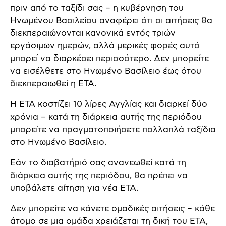
πριν από το ταξίδι σας – η κυβέρνηση του
Ηνωμένου Βασιλείου αναφέρει ότι οι αιτήσεις θα
διεκπεραιώνονται κανονικά εντός τριών
εργάσιμων ημερών, αλλά μερικές φορές αυτό
μπορεί να διαρκέσει περισσότερο. Δεν μπορείτε
να εισέλθετε στο Ηνωμένο Βασίλειο έως ότου
διεκπεραιωθεί η ETA.
Η ETA κοστίζει 10 λίρες Αγγλίας και διαρκεί δύο
χρόνια – κατά τη διάρκεια αυτής της περιόδου
μπορείτε να πραγματοποιήσετε πολλαπλά ταξίδια
στο Ηνωμένο Βασίλειο.
Εάν το διαβατήριό σας ανανεωθεί κατά τη
διάρκεια αυτής της περιόδου, θα πρέπει να
υποβάλετε αίτηση για νέα ETA.
Δεν μπορείτε να κάνετε ομαδικές αιτήσεις – κάθε
άτομο σε μια ομάδα χρειάζεται τη δική του ETA,