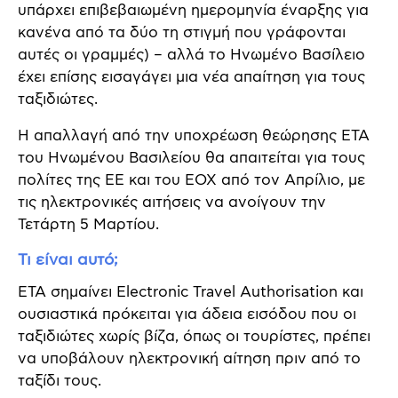
υπάρχει επιβεβαιωμένη ημερομηνία έναρξης για
κανένα από τα δύο τη στιγμή που γράφονται
αυτές οι γραμμές) – αλλά το Ηνωμένο Βασίλειο
έχει επίσης εισαγάγει μια νέα απαίτηση για τους
ταξιδιώτες.
Η απαλλαγή από την υποχρέωση θεώρησης ETA
του Ηνωμένου Βασιλείου θα απαιτείται για τους
πολίτες της ΕΕ και του ΕΟΧ από τον Απρίλιο, με
τις ηλεκτρονικές αιτήσεις να ανοίγουν την
Τετάρτη 5 Μαρτίου.
Τι είναι αυτό;
ETA σημαίνει Electronic Travel Authorisation και
ουσιαστικά πρόκειται για άδεια εισόδου που οι
ταξιδιώτες χωρίς βίζα, όπως οι τουρίστες, πρέπει
να υποβάλουν ηλεκτρονική αίτηση πριν από το
ταξίδι τους.