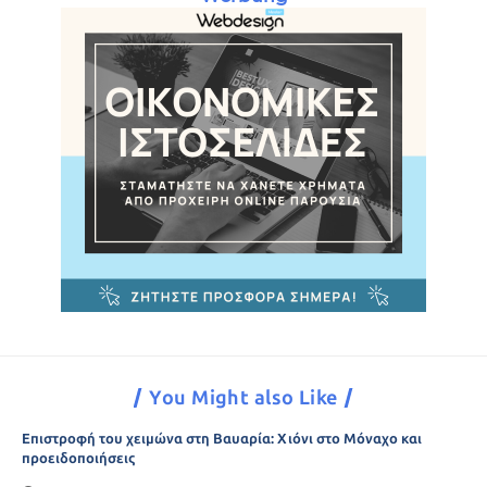
You Might also Like
Επιστροφή του χειμώνα στη Βαυαρία: Χιόνι στο Μόναχο και
προειδοποιήσεις