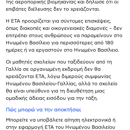
της αεροπορικής βιομηχανίας και δήλωσε ότι οι
επιβάτες διέλευσης δεν το χρειάζονται.
Η ETA προορίζεται για σύντομες επισκέψεις,
όπως διακοπές και οικογενειακές διαμονές – δεν
επιτρέπει στους ανθρώπους να παραμείνουν στο
Ηνωμένο Βασίλειο για περισσότερες από 180
ημέρες ή να εργαστούν στο Ηνωμένο Βασίλειο.
Οι μαθητές σχολείων που ταξιδεύουν από τη
Γαλλία σε οργανωμένη εκδρομή δεν θα
χρειάζονται ETA, λόγω διμερούς συμφωνίας
Ηνωμένου Βασιλείου-Γαλλίας, αλλά το σχολείο
θα είναι υπεύθυνο για τη διευθέτηση μιας
ομαδικής άδειας εισόδου για την τάξη.
Πώς μπορώ να την αποκτήσω;
Μπορείτε να υποβάλετε αίτηση ηλεκτρονικά ή
στην εφαρμογή ETA του Ηνωμένου Βασιλείου