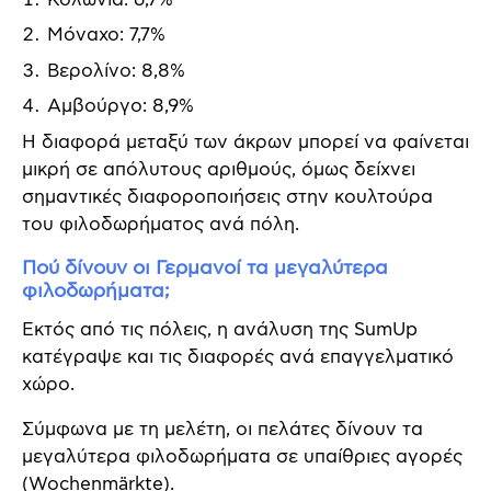
Μόναχο: 7,7%
Βερολίνο: 8,8%
Αμβούργο: 8,9%
Η διαφορά μεταξύ των άκρων μπορεί να φαίνεται
μικρή σε απόλυτους αριθμούς, όμως δείχνει
σημαντικές διαφοροποιήσεις στην κουλτούρα
του φιλοδωρήματος ανά πόλη.
Πού δίνουν οι Γερμανοί τα μεγαλύτερα
φιλοδωρήματα;
Εκτός από τις πόλεις, η ανάλυση της SumUp
κατέγραψε και τις διαφορές ανά επαγγελματικό
χώρο.
Σύμφωνα με τη μελέτη, οι πελάτες δίνουν τα
μεγαλύτερα φιλοδωρήματα σε υπαίθριες αγορές
(Wochenmärkte).