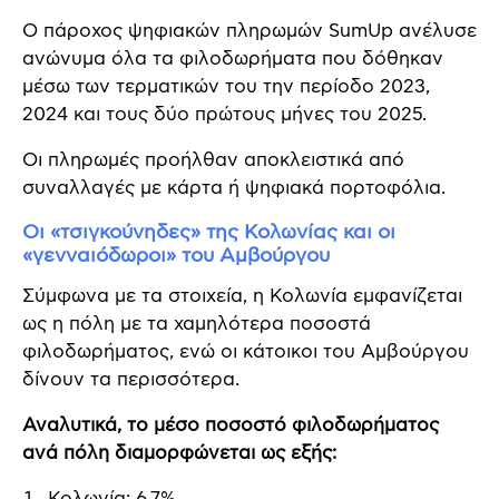
Ο πάροχος ψηφιακών πληρωμών SumUp ανέλυσε
ανώνυμα όλα τα φιλοδωρήματα που δόθηκαν
μέσω των τερματικών του την περίοδο 2023,
2024 και τους δύο πρώτους μήνες του 2025.
Οι πληρωμές προήλθαν αποκλειστικά από
συναλλαγές με κάρτα ή ψηφιακά πορτοφόλια.
Οι «τσιγκούνηδες» της Κολωνίας και οι
«γενναιόδωροι» του Αμβούργου
Σύμφωνα με τα στοιχεία, η Κολωνία εμφανίζεται
ως η πόλη με τα χαμηλότερα ποσοστά
φιλοδωρήματος, ενώ οι κάτοικοι του Αμβούργου
δίνουν τα περισσότερα.
Αναλυτικά, το μέσο ποσοστό φιλοδωρήματος
ανά πόλη διαμορφώνεται ως εξής:
Κολωνία: 6,7%