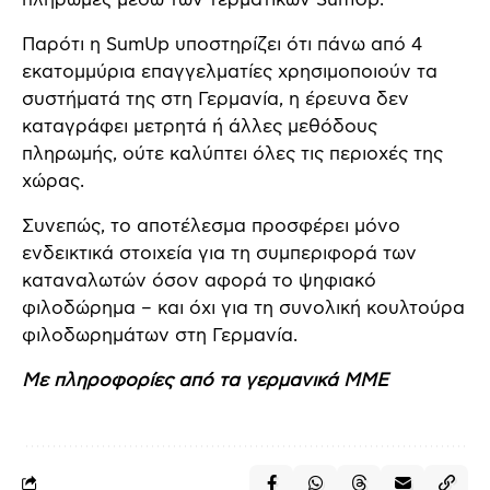
Παρότι η SumUp υποστηρίζει ότι πάνω από 4
εκατομμύρια επαγγελματίες χρησιμοποιούν τα
συστήματά της στη Γερμανία, η έρευνα δεν
καταγράφει μετρητά ή άλλες μεθόδους
πληρωμής, ούτε καλύπτει όλες τις περιοχές της
χώρας.
Συνεπώς, το αποτέλεσμα προσφέρει μόνο
ενδεικτικά στοιχεία για τη συμπεριφορά των
καταναλωτών όσον αφορά το ψηφιακό
φιλοδώρημα – και όχι για τη συνολική κουλτούρα
φιλοδωρημάτων στη Γερμανία.
Με πληροφορίες από τα γερμανικά ΜΜΕ