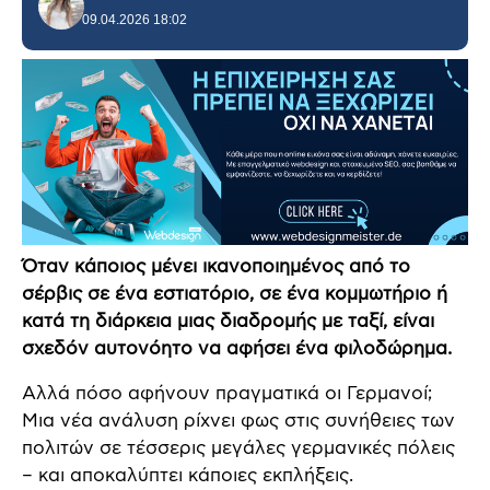
09.04.2026 18:02
Όταν κάποιος μένει ικανοποιημένος από το
σέρβις σε ένα εστιατόριο, σε ένα κομμωτήριο ή
κατά τη διάρκεια μιας διαδρομής με ταξί, είναι
σχεδόν αυτονόητο να αφήσει ένα φιλοδώρημα.
Αλλά πόσο αφήνουν πραγματικά οι Γερμανοί;
Μια νέα ανάλυση ρίχνει φως στις συνήθειες των
πολιτών σε τέσσερις μεγάλες γερμανικές πόλεις
– και αποκαλύπτει κάποιες εκπλήξεις.