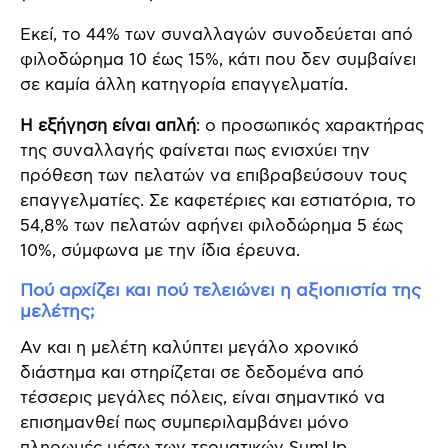
Εκεί, το 44% των συναλλαγών συνοδεύεται από
φιλοδώρημα 10 έως 15%, κάτι που δεν συμβαίνει
σε καμία άλλη κατηγορία επαγγελματία.
Η εξήγηση είναι απλή
: ο προσωπικός χαρακτήρας
της συναλλαγής φαίνεται πως ενισχύει την
πρόθεση των πελατών να επιβραβεύσουν τους
επαγγελματίες. Σε καφετέριες και εστιατόρια, το
54,8% των πελατών αφήνει φιλοδώρημα 5 έως
10%, σύμφωνα με την ίδια έρευνα.
Πού αρχίζει και πού τελειώνει η αξιοπιστία της
μελέτης;
Αν και η μελέτη καλύπτει μεγάλο χρονικό
διάστημα και στηρίζεται σε δεδομένα από
τέσσερις μεγάλες πόλεις, είναι σημαντικό να
επισημανθεί πως συμπεριλαμβάνει μόνο
πληρωμές μέσω των τερματικών SumUp.