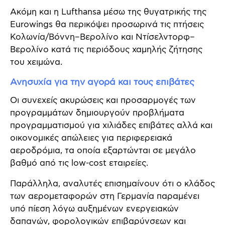
Ακόμη και η Lufthansa μέσω της θυγατρικής της
Eurowings θα περικόψει προσωρινά τις πτήσεις
Κολωνία/Βόννη–Βερολίνο και Ντίσελντορφ–
Βερολίνο κατά τις περιόδους χαμηλής ζήτησης
του χειμώνα.
Ανησυχία για την αγορά και τους επιβάτες
Οι συνεχείς ακυρώσεις και προσαρμογές των
προγραμμάτων δημιουργούν προβλήματα
προγραμματισμού για χιλιάδες επιβάτες αλλά και
οικονομικές απώλειες για περιφερειακά
αεροδρόμια, τα οποία εξαρτώνται σε μεγάλο
βαθμό από τις low-cost εταιρείες.
Παράλληλα, αναλυτές επισημαίνουν ότι ο κλάδος
των αερομεταφορών στη Γερμανία παραμένει
υπό πίεση λόγω αυξημένων ενεργειακών
δαπανών, φορολογικών επιβαρύνσεων και