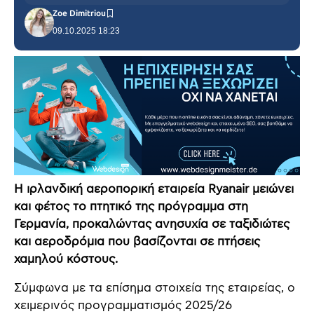
Zoe Dimitriou
09.10.2025 18:23
Η ιρλανδική αεροπορική εταιρεία Ryanair μειώνει
και φέτος το πτητικό της πρόγραμμα στη
Γερμανία, προκαλώντας ανησυχία σε ταξιδιώτες
και αεροδρόμια που βασίζονται σε πτήσεις
χαμηλού κόστους.
Σύμφωνα με τα επίσημα στοιχεία της εταιρείας, ο
χειμερινός προγραμματισμός 2025/26