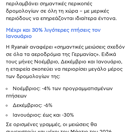
περιλαμβάνει σημαντικές περικοπές
δρομολογίων σε όλη τη χώρα – με μερικές
περιόδους να επηρεάζονται ιδιαίτερα έντονα.
Μέχρι και 30% λιγότερες πτήσεις τον
Ιανουάριο
Η Ryanair αναφέρει «σημαντικές μειώσεις σχεδόν
σε όλα τα αεροδρόμια της Γερμανίας». Ειδικά
τους μήνες Νοέμβριο, Δεκέμβριο και Ιανουάριο,
η εταιρεία σκοπεύει να περιορίσει μεγάλο μέρος
των δρομολογίων της:
Νοέμβριος: -4% των προγραμματισμένων
πτήσεων
Δεκέμβριος: -6%
Ιανουάριος: έως και -30%
Σε ορισμένες γραμμές, οι μειώσεις θα