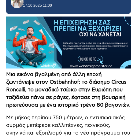
17.10.2025 11:00
Μια εικόνα βγαλμένη από άλλη εποχή
ζωντάνεψε στον Ostbahnhof: το διάσημο Circus
Roncalli, το μοναδικό τσίρκο στην Ευρώπη που
ταξιδεύει πάνω σε ράγες, έφτασε στη βαυαρική
πρωτεύουσα με ένα ιστορικό τρένο 80 βαγονιών.
Με μήκος περίπου 750 μέτρων, ο εντυπωσιακός
συρμός μετέφερε καλλιτέχνες, τεχνικούς,
σκηνικά και εξοπλισμό για το νέο πρόγραμμα του