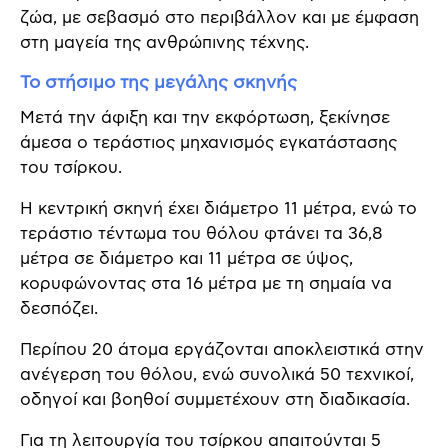
ζώα, με σεβασμό στο περιβάλλον και με έμφαση
στη μαγεία της ανθρώπινης τέχνης.
Το στήσιμο της μεγάλης σκηνής
Μετά την άφιξη και την εκφόρτωση, ξεκίνησε
άμεσα ο τεράστιος μηχανισμός εγκατάστασης
του τσίρκου.
Η κεντρική σκηνή έχει διάμετρο 11 μέτρα, ενώ το
τεράστιο τέντωμα του θόλου φτάνει τα 36,8
μέτρα σε διάμετρο και 11 μέτρα σε ύψος,
κορυφώνοντας στα 16 μέτρα με τη σημαία να
δεσπόζει.
Περίπου 20 άτομα εργάζονται αποκλειστικά στην
ανέγερση του θόλου, ενώ συνολικά 50 τεχνικοί,
οδηγοί και βοηθοί συμμετέχουν στη διαδικασία.
Για τη λειτουργία του τσίρκου απαιτούνται 5