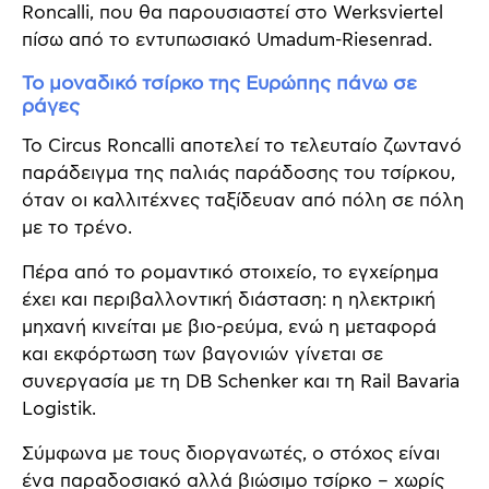
Roncalli, που θα παρουσιαστεί στο Werksviertel
πίσω από το εντυπωσιακό Umadum-Riesenrad.
Το μοναδικό τσίρκο της Ευρώπης πάνω σε
ράγες
Το Circus Roncalli αποτελεί το τελευταίο ζωντανό
παράδειγμα της παλιάς παράδοσης του τσίρκου,
όταν οι καλλιτέχνες ταξίδευαν από πόλη σε πόλη
με το τρένο.
Πέρα από το ρομαντικό στοιχείο, το εγχείρημα
έχει και περιβαλλοντική διάσταση: η ηλεκτρική
μηχανή κινείται με βιο-ρεύμα, ενώ η μεταφορά
και εκφόρτωση των βαγονιών γίνεται σε
συνεργασία με τη DB Schenker και τη Rail Bavaria
Logistik.
Σύμφωνα με τους διοργανωτές, ο στόχος είναι
ένα παραδοσιακό αλλά βιώσιμο τσίρκο – χωρίς