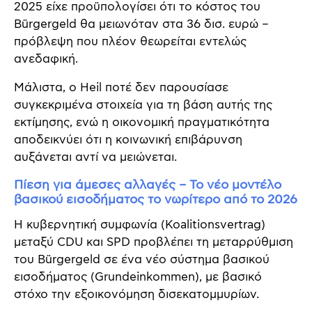
2025 είχε προϋπολογίσει ότι το κόστος του
Bürgergeld θα μειωνόταν στα 36 δισ. ευρώ –
πρόβλεψη που πλέον θεωρείται εντελώς
ανεδαφική.
Μάλιστα, ο Heil ποτέ δεν παρουσίασε
συγκεκριμένα στοιχεία για τη βάση αυτής της
εκτίμησης, ενώ η οικονομική πραγματικότητα
αποδεικνύει ότι η κοινωνική επιβάρυνση
αυξάνεται αντί να μειώνεται.
Πίεση για άμεσες αλλαγές – Το νέο μοντέλο
βασικού εισοδήματος το νωρίτερο από το 2026
Η κυβερνητική συμφωνία (Koalitionsvertrag)
μεταξύ CDU και SPD προβλέπει τη μεταρρύθμιση
του Bürgergeld σε ένα νέο σύστημα βασικού
εισοδήματος (Grundeinkommen), με βασικό
στόχο την εξοικονόμηση δισεκατομμυρίων.