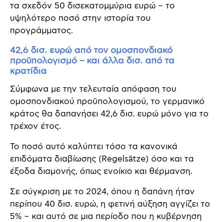
τα σχεδόν 50 δισεκατομμύρια ευρώ – το
υψηλότερο ποσό στην ιστορία του
προγράμματος.
42,6 δισ. ευρώ από τον ομοσπονδιακό
προϋπολογισμό – και άλλα δισ. από τα
κρατίδια
Σύμφωνα με την τελευταία απόφαση του
ομοσπονδιακού προϋπολογισμού, το γερμανικό
κράτος θα δαπανήσει 42,6 δισ. ευρώ μόνο για το
τρέχον έτος.
Το ποσό αυτό καλύπτει τόσο τα κανονικά
επιδόματα διαβίωσης (Regelsätze) όσο και τα
έξοδα διαμονής, όπως ενοίκιο και θέρμανση.
Σε σύγκριση με το 2024, όπου η δαπάνη ήταν
περίπου 40 δισ. ευρώ, η φετινή αύξηση αγγίζει το
5% – και αυτό σε μια περίοδο που η κυβέρνηση