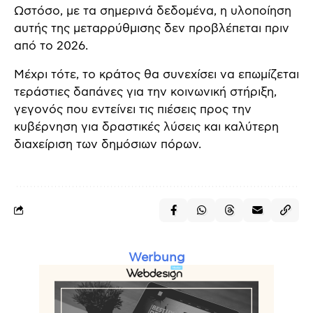
Ωστόσο, με τα σημερινά δεδομένα, η υλοποίηση
αυτής της μεταρρύθμισης δεν προβλέπεται πριν
από το 2026.
Μέχρι τότε, το κράτος θα συνεχίσει να επωμίζεται
τεράστιες δαπάνες για την κοινωνική στήριξη,
γεγονός που εντείνει τις πιέσεις προς την
κυβέρνηση για δραστικές λύσεις και καλύτερη
διαχείριση των δημόσιων πόρων.
Werbung