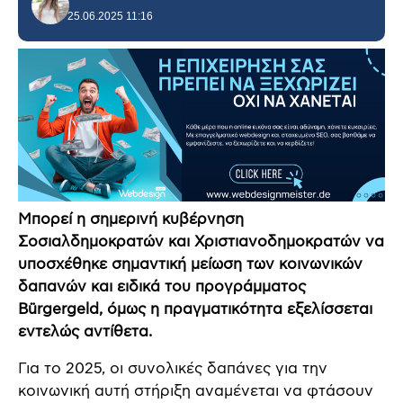
25.06.2025 11:16
Μπορεί η σημερινή κυβέρνηση
Σοσιαλδημοκρατών και Χριστιανοδημοκρατών να
υποσχέθηκε σημαντική μείωση των κοινωνικών
δαπανών και ειδικά του προγράμματος
Bürgergeld, όμως η πραγματικότητα εξελίσσεται
εντελώς αντίθετα.
Για το 2025, οι συνολικές δαπάνες για την
κοινωνική αυτή στήριξη αναμένεται να φτάσουν