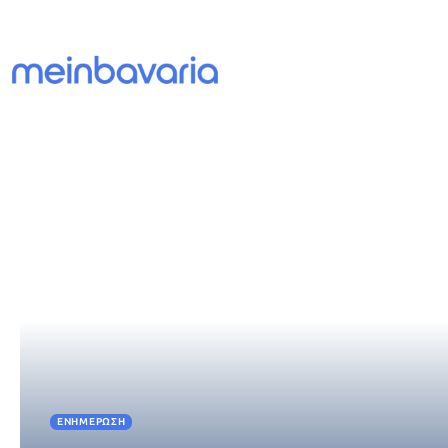
ΕΝΗΜΈΡΩΣΗ