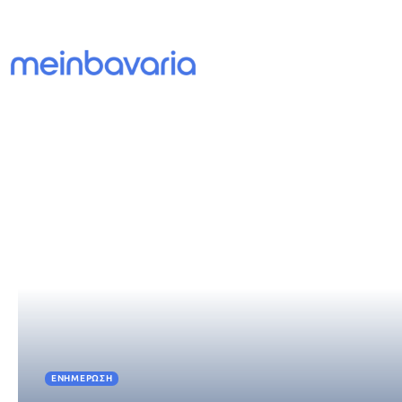
ΕΝΗΜΈΡΩΣΗ