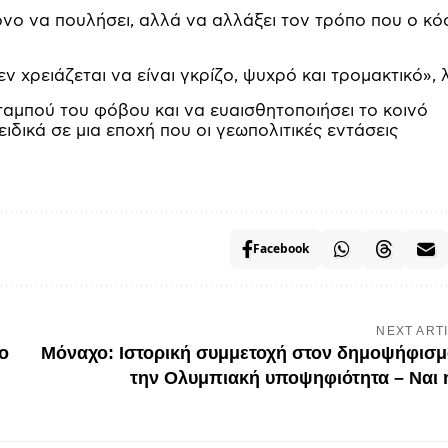
μόνο να πουλήσει, αλλά να αλλάξει τον τρόπο που ο κ
 χρειάζεται να είναι γκρίζο, ψυχρό και τρομακτικό», λ
ταμπού του φόβου και να ευαισθητοποιήσει το κοινό
ειδικά σε μια εποχή που οι γεωπολιτικές εντάσεις
Facebook
NEXT ART
Το
Μόναχο: Ιστορική συμμετοχή στον δημοψήφισμ
την Ολυμπιακή υποψηφιότητα – Ναι 