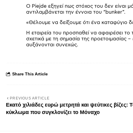
Ο Piejde εξηγεί πως στόχος του δεν είναι 
αντιλαμβάνεται την έννοια του “bunker”.
«Θέλουμε να δείξουμε ότι ένα καταφύγιο δεν
Η εταιρεία του προσπαθεί να αφαιρέσει το 
σχετικά με τη σημασία της προετοιμασίας – 
αυξάνονται συνεχώς.
Share This Article
PREVIOUS ARTICLE
Εκατό χιλιάδες ευρώ μετρητά και ψεύτικες βίζες: 
κύκλωμα που συγκλονίζει το Μόναχο