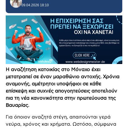
09.04.2026 18:10
Η αναζήτηση κατοικίας στο Μόναχο έχει
μετατραπεί σε έναν μαραθώνιο αντοχής. Χρόνια
αναμονής, αμέτρητοι υποψήφιοι σε κάθε
επίσκεψη και συχνές απογοητεύσεις αποτελούν
πια τη νέα κανονικότητα στην πρωτεύουσα της
Βαυαρίας.
Για όποιον αναζητά στέγη, απαιτούνται γερά
νεύρα, χρόνος και χρήματα. Ωστόσο, σύμφωνα