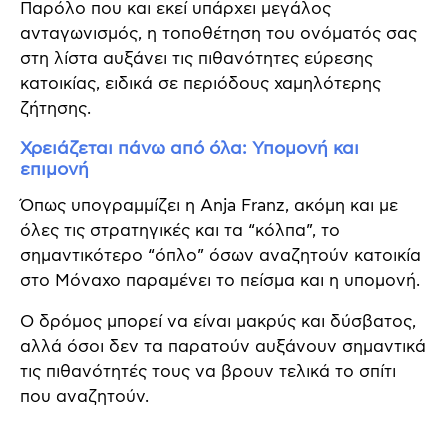
Παρόλο που και εκεί υπάρχει μεγάλος
ανταγωνισμός, η τοποθέτηση του ονόματός σας
στη λίστα αυξάνει τις πιθανότητες εύρεσης
κατοικίας, ειδικά σε περιόδους χαμηλότερης
ζήτησης.
Χρειάζεται πάνω από όλα: Υπομονή και
επιμονή
Όπως υπογραμμίζει η Anja Franz, ακόμη και με
όλες τις στρατηγικές και τα “κόλπα”, το
σημαντικότερο “όπλο” όσων αναζητούν κατοικία
στο Μόναχο παραμένει το πείσμα και η υπομονή.
Ο δρόμος μπορεί να είναι μακρύς και δύσβατος,
αλλά όσοι δεν τα παρατούν αυξάνουν σημαντικά
τις πιθανότητές τους να βρουν τελικά το σπίτι
που αναζητούν.