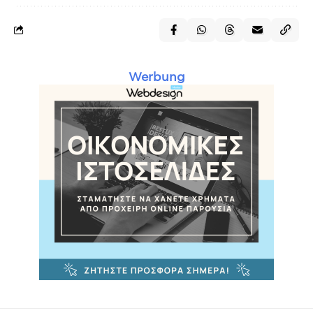
Werbung