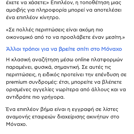
έχετε να χάσετε;» Επιπλέον, η τοποθέτηση μιας
αμοιβής για πληροφορία μπορεί να αποτελέσει
ένα επιπλέον κίνητρο.
«Σε πολλές περιπτώσεις είναι ακόμη πιο
οικονομικό από το να προσλάβετε έναν μεσίτη.»
Άλλοι τρόποι για να βρείτε σπίτι στο Μόναχο
Η κλασική αναζήτηση μέσω online πλατφορμών
παραμένει, φυσικά, σημαντική. Σε αυτές τις
περιπτώσεις, η ειδικός προτείνει την επένδυση σε
premium συνδρομές: έτσι, μπορείτε να βλέπετε
ορισμένες αγγελίες νωρίτερα από άλλους και να
αντιδράτε πιο γρήγορα.
Ένα επιπλέον βήμα είναι η εγγραφή σε λίστες
αναμονής εταιρειών διαχείρισης ακινήτων στο
Μόναχο.