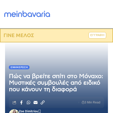
ΓΙΝΕ ΜΕΛΟΣ
ΕΓΓΡΑΦΗ
ΕΝΗΜΈΡΩΣΗ
Πώς να βρείτε σπίτι στο Μόναχο:
Μυστικές συμβουλές από ειδικό
που κάνουν τη διαφορά
3 Min Read
Zoe Dimitriou