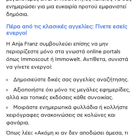
ενημερώσει για μια ευκαιρία προτού εμφανιστεί
δημόσια.
Πέρα από τις κλασικές αγγελίες: Γίνετε εσείς
ενεργοί
Η Anja Franz συμβουλεύει επίσης να μην
περιορίζεστε μόνο στα γνωστά online portals
όπως Immoscout ή Immowelt. Αντίθετα, συνιστά
να γίνετε ενεργοί:
Δημοσιεύστε δικές σας αγγελίες αναζήτησης.
Αξιοποιήστε όχι μόνο τις μεγάλες εφημερίδες,
αλλά και τοπικές εκδόσεις κάθε συνοικίας.
Μοιράστε ενημερωτικά φυλλάδια ή κολλήστε
χειρόγραφες ανακοινώσεις σε κολώνες και
φανάρια.
Όπως λέει: «Ακόμη κι αν δεν αποδώσει άμεσα, τι