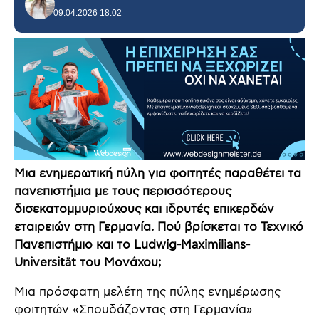
09.04.2026 18:02
Μια ενημερωτική πύλη για φοιτητές παραθέτει τα
πανεπιστήμια με τους περισσότερους
δισεκατομμυριούχους και ιδρυτές επικερδών
εταιρειών στη Γερμανία. Πού βρίσκεται το Τεχνικό
Πανεπιστήμιο και το Ludwig-Maximilians-
Universität του Μονάχου;
Μια πρόσφατη μελέτη της πύλης ενημέρωσης
φοιτητών «Σπουδάζοντας στη Γερμανία»