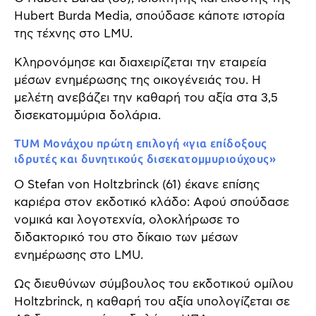
Hubert Burda Media, σπούδασε κάποτε ιστορία
της τέχνης στο LMU.
Κληρονόμησε και διαχειρίζεται την εταιρεία
μέσων ενημέρωσης της οικογένειάς του. Η
μελέτη ανεβάζει την καθαρή του αξία στα 3,5
δισεκατομμύρια δολάρια.
TUM Μονάχου πρώτη επιλογή «για επίδοξους
ιδρυτές και δυνητικούς δισεκατομμυριούχους»
Ο Stefan von Holtzbrinck (61) έκανε επίσης
καριέρα στον εκδοτικό κλάδο: Αφού σπούδασε
νομικά και λογοτεχνία, ολοκλήρωσε το
διδακτορικό του στο δίκαιο των μέσων
ενημέρωσης στο LMU.
Ως διευθύνων σύμβουλος του εκδοτικού ομίλου
Holtzbrinck, η καθαρή του αξία υπολογίζεται σε