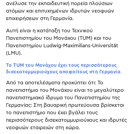
ανέλυσε την εκπαιδευτική πορεία πλούσιων
ατόμων και επιτυχημένων ιδρυτών νεοφυών
επιχειρήσεων στη Γερμανία.
Αυτή είναι η κατάταξη του Τεχνικού
Πανεπιστημίου του Μονάχου (TUM) και του
Πανεπιστημίου Ludwig-Maximilians-Universität
(LMU).
Το TUM του Μονάχου έχει τους περισσότερους
δισεκατομμυριούχους αποφοίτους στη Γερμανία
Από τα αποτελέσματα προκύπτει ότι: Το
πανεπιστήμιο του Μονάχου είναι το μεγαλύτερο
πανεπιστημιακό ίδρυμα του Πανεπιστημίου της
Γερμανίας: Στη βαυαρική πρωτεύουσα βρίσκεται
το πανεπιστήμιο που έχει βγάλει τους
περισσότερους δισεκατομμυριούχους και ιδρυτές
νεοφυών εταιρειών στη χώρα.