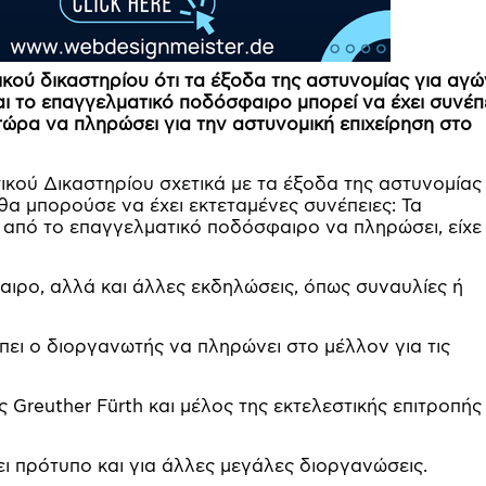
ού δικαστηρίου ότι τα έξοδα της αστυνομίας για αγώ
ι το επαγγελματικό ποδόσφαιρο μπορεί να έχει συνέπ
 τώρα να πληρώσει για την αστυνομική επιχείρηση στο
ού Δικαστηρίου σχετικά με τα έξοδα της αστυνομίας
α μπορούσε να έχει εκτεταμένες συνέπειες: Τα
από το επαγγελματικό ποδόσφαιρο να πληρώσει, είχε
ιρο, αλλά και άλλες εκδηλώσεις, όπως συναυλίες ή
έπει ο διοργανωτής να πληρώνει στο μέλλον για τις
Greuther Fürth και μέλος της εκτελεστικής επιτροπής
ι πρότυπο και για άλλες μεγάλες διοργανώσεις.