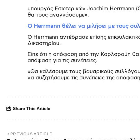
υπουργός Εσωτερικών Joachim Herrmann (C
θα τους αναγκάσουμε».
Ο Herrmann θέλει να μιλήσει με τους συ
Ο Herrmann αντέδρασε επίσης επιφυλακτι
Δικαστηρίου.
Είπε ότι η απόφαση από την Καρλσρούη θα
απόφαση για τις συνέπειες.
«Θα καλέσουμε τους βαυαρικούς συλλόγους τ
να συζητήσουμε τις συνέπειες της απόφαση
Share This Article
PREVIOUS ARTICLE