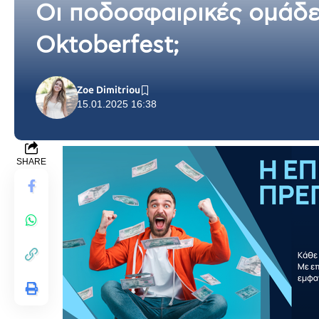
Οι ποδοσφαιρικές ομάδες
Oktoberfest;
Zoe Dimitriou
15.01.2025 16:38
SHARE