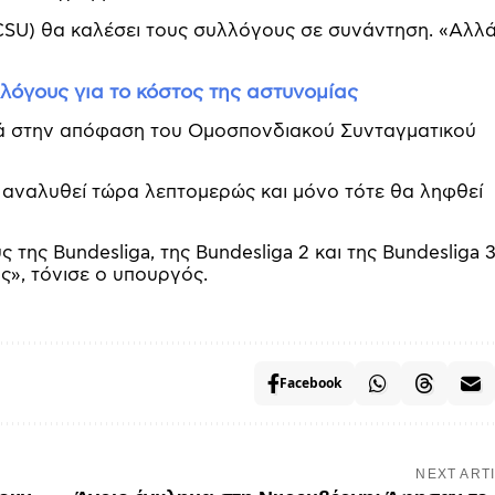
SU) θα καλέσει τους συλλόγους σε συνάντηση. «Αλλ
λλόγους για το κόστος της αστυνομίας
κά στην απόφαση του Ομοσπονδιακού Συνταγματικού
 αναλυθεί τώρα λεπτομερώς και μόνο τότε θα ληφθεί
ης Bundesliga, της Bundesliga 2 και της Bundesliga 3
ς», τόνισε ο υπουργός.
Facebook
NEXT ART