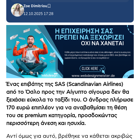
Zoe Dimitriou
12.10.2025 17:28
Ένας επιβάτης της SAS (Scandinavian Airlines)
από το Όσλο προς την Αίγυπτο σίγουρα δεν θα
ξεχάσει εύκολα το ταξίδι του. Ο άνδρας πλήρωσε
170 ευρώ επιπλέον για να αναβαθμίσει τη θέση
του σε premium κατηγορία, προσδοκώντας
περισσότερη άνεση και ησυχία.
Αντί όμως για αυτό, βρέθηκε να κάθεται ακριβώς