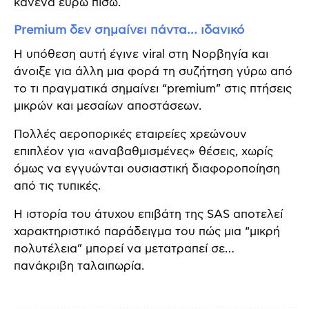
κανένα ευρώ πίσω.
Premium δεν σημαίνει πάντα… ιδανικό
Η υπόθεση αυτή έγινε viral στη Νορβηγία και
άνοιξε για άλλη μια φορά τη συζήτηση γύρω από
το τι πραγματικά σημαίνει “premium” στις πτήσεις
μικρών και μεσαίων αποστάσεων.
Πολλές αεροπορικές εταιρείες χρεώνουν
επιπλέον για «αναβαθμισμένες» θέσεις, χωρίς
όμως να εγγυώνται ουσιαστική διαφοροποίηση
από τις τυπικές.
Η ιστορία του άτυχου επιβάτη της SAS αποτελεί
χαρακτηριστικό παράδειγμα του πώς μια “μικρή
πολυτέλεια” μπορεί να μετατραπεί σε…
πανάκριβη ταλαιπωρία.