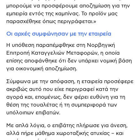
μπορούμε να προσφέρουμε αποζημίωση για την
εμπειρία εντός της καμπίνας. Το προϊόν μας
παρασχέθηκε όπως περιγράφεται.»
Οι αρχές συμφώνησαν με την εταιρεία
Η υπόθεση παραπέμφθηκε στη Νορβηγική
Επιτροπή Καταγγελιών Μεταφορών, η οποία
επίσης αποφάνθηκε ότι δεν υπάρχει νομική βάση
για οικονομική αποζημίωση.
Σύμφωνα με την απόφαση, η εταιρεία προσέφερε
ακριβώς αυτό που είχε περιγραφεί κατά την
αγορά και, επομένως, δεν φέρει ευθύνη για τη
θέση της τουαλέτας ή τη συμπεριφορά των
υπόλοιπων επιβατών.
Με απλά λόγια, ο επιβάτης πλήρωσε για άνεση,
αλλά πήρε μάθημα χωροταξικής ατυχίας – και