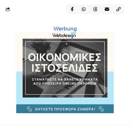
Werbung