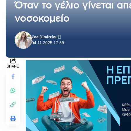
Όταν το γέλιο γίνεται απ
νοσοκομείο
Zoe Dimitriou
04.11.2025 17:39
SHARE