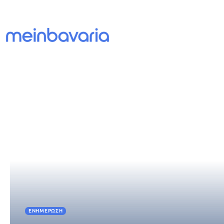
ΕΝΗΜΈΡΩΣΗ