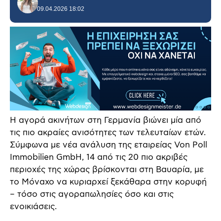
09.04.2026 18:02
Η αγορά ακινήτων στη Γερμανία βιώνει μία από
τις πιο ακραίες ανισότητες των τελευταίων ετών.
Σύμφωνα με νέα ανάλυση της εταιρείας Von Poll
Immobilien GmbH, 14 από τις 20 πιο ακριβές
περιοχές της χώρας βρίσκονται στη Βαυαρία, με
το Μόναχο να κυριαρχεί ξεκάθαρα στην κορυφή
– τόσο στις αγοραπωλησίες όσο και στις
ενοικιάσεις.