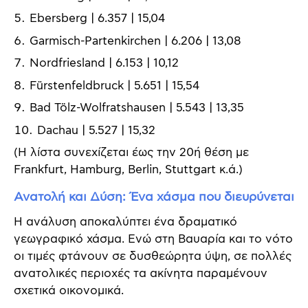
Ebersberg | 6.357 | 15,04
Garmisch-Partenkirchen | 6.206 | 13,08
Nordfriesland | 6.153 | 10,12
Fürstenfeldbruck | 5.651 | 15,54
Bad Tölz-Wolfratshausen | 5.543 | 13,35
Dachau | 5.527 | 15,32
(Η λίστα συνεχίζεται έως την 20ή θέση με
Frankfurt, Hamburg, Berlin, Stuttgart κ.ά.)
Ανατολή και Δύση: Ένα χάσμα που διευρύνεται
Η ανάλυση αποκαλύπτει ένα δραματικό
γεωγραφικό χάσμα. Ενώ στη Βαυαρία και το νότο
οι τιμές φτάνουν σε δυσθεώρητα ύψη, σε πολλές
ανατολικές περιοχές τα ακίνητα παραμένουν
σχετικά οικονομικά.