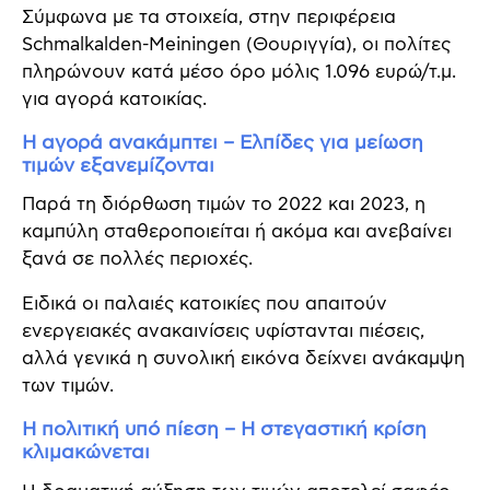
Σύμφωνα με τα στοιχεία, στην περιφέρεια
Schmalkalden-Meiningen (Θουριγγία), οι πολίτες
πληρώνουν κατά μέσο όρο μόλις 1.096 ευρώ/τ.μ.
για αγορά κατοικίας.
Η αγορά ανακάμπτει – Ελπίδες για μείωση
τιμών εξανεμίζονται
Παρά τη διόρθωση τιμών το 2022 και 2023, η
καμπύλη σταθεροποιείται ή ακόμα και ανεβαίνει
ξανά σε πολλές περιοχές.
Ειδικά οι παλαιές κατοικίες που απαιτούν
ενεργειακές ανακαινίσεις υφίστανται πιέσεις,
αλλά γενικά η συνολική εικόνα δείχνει ανάκαμψη
των τιμών.
Η πολιτική υπό πίεση – Η στεγαστική κρίση
κλιμακώνεται