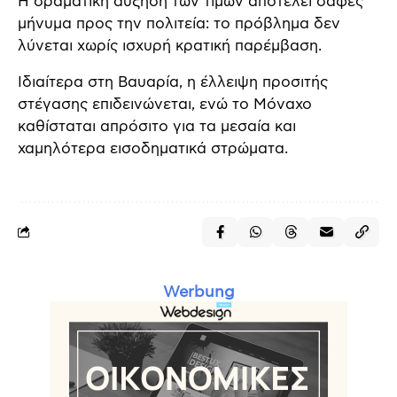
Η δραματική αύξηση των τιμών αποτελεί σαφές
μήνυμα προς την πολιτεία: το πρόβλημα δεν
λύνεται χωρίς ισχυρή κρατική παρέμβαση.
Ιδιαίτερα στη Βαυαρία, η έλλειψη προσιτής
στέγασης επιδεινώνεται, ενώ το Μόναχο
καθίσταται απρόσιτο για τα μεσαία και
χαμηλότερα εισοδηματικά στρώματα.
Werbung