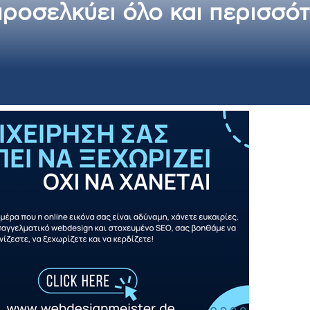
ροσελκύει όλο και περισσότ