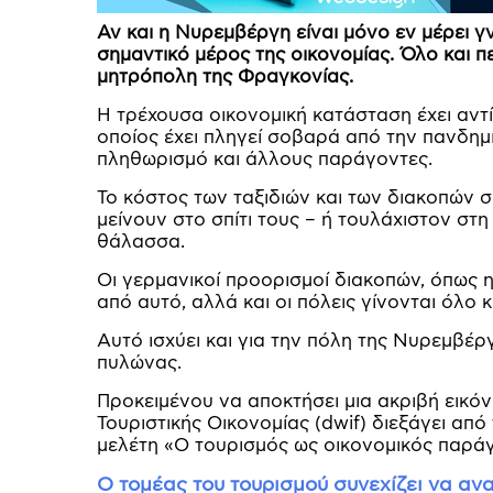
Αν και η Νυρεμβέργη είναι μόνο εν μέρει γ
σημαντικό μέρος της οικονομίας. Όλο και 
μητρόπολη της Φραγκονίας.
Η τρέχουσα οικονομική κατάσταση έχει αντί
οποίος έχει πληγεί σοβαρά από την πανδημί
πληθωρισμό και άλλους παράγοντες.
Το κόστος των ταξιδιών και των διακοπών σ
μείνουν στο σπίτι τους – ή τουλάχιστον στ
θάλασσα.
Οι γερμανικοί προορισμοί διακοπών, όπως
από αυτό, αλλά και οι πόλεις γίνονται όλο κ
Αυτό ισχύει και για την πόλη της Νυρεμβέργ
πυλώνας.
Προκειμένου να αποκτήσει μια ακριβή εικόν
Τουριστικής Οικονομίας (dwif) διεξάγει από
μελέτη «Ο τουρισμός ως οικονομικός παρά
Ο τομέας του τουρισμού συνεχίζει να αν