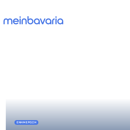
ΕΝΗΜΈΡΩΣΗ