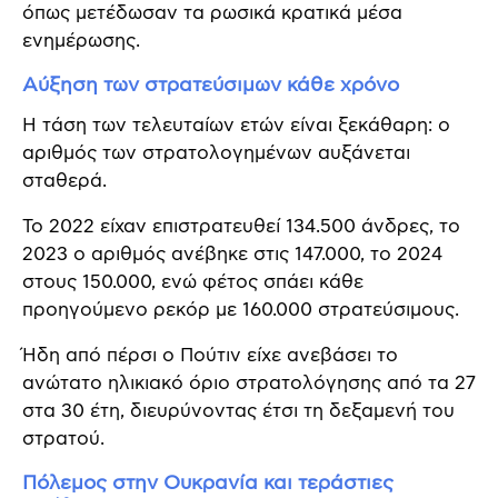
όπως μετέδωσαν τα ρωσικά κρατικά μέσα
ενημέρωσης.
Αύξηση των στρατεύσιμων κάθε χρόνο
Η τάση των τελευταίων ετών είναι ξεκάθαρη: ο
αριθμός των στρατολογημένων αυξάνεται
σταθερά.
Το 2022 είχαν επιστρατευθεί 134.500 άνδρες, το
2023 ο αριθμός ανέβηκε στις 147.000, το 2024
στους 150.000, ενώ φέτος σπάει κάθε
προηγούμενο ρεκόρ με 160.000 στρατεύσιμους.
Ήδη από πέρσι ο Πούτιν είχε ανεβάσει το
ανώτατο ηλικιακό όριο στρατολόγησης από τα 27
στα 30 έτη, διευρύνοντας έτσι τη δεξαμενή του
στρατού.
Πόλεμος στην Ουκρανία και τεράστιες