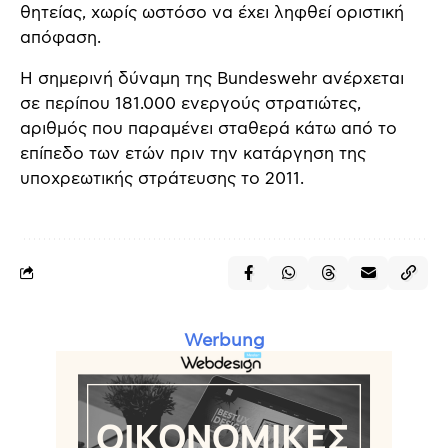
θητείας, χωρίς ωστόσο να έχει ληφθεί οριστική
απόφαση.
Η σημερινή δύναμη της Bundeswehr ανέρχεται
σε περίπου 181.000 ενεργούς στρατιώτες,
αριθμός που παραμένει σταθερά κάτω από το
επίπεδο των ετών πριν την κατάργηση της
υποχρεωτικής στράτευσης το 2011.
Werbung