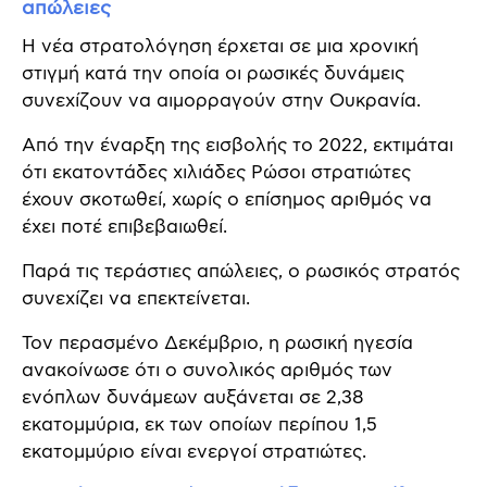
απώλειες
Η νέα στρατολόγηση έρχεται σε μια χρονική
στιγμή κατά την οποία οι ρωσικές δυνάμεις
συνεχίζουν να αιμορραγούν στην Ουκρανία.
Από την έναρξη της εισβολής το 2022, εκτιμάται
ότι εκατοντάδες χιλιάδες Ρώσοι στρατιώτες
έχουν σκοτωθεί, χωρίς ο επίσημος αριθμός να
έχει ποτέ επιβεβαιωθεί.
Παρά τις τεράστιες απώλειες, ο ρωσικός στρατός
συνεχίζει να επεκτείνεται.
Τον περασμένο Δεκέμβριο, η ρωσική ηγεσία
ανακοίνωσε ότι ο συνολικός αριθμός των
ενόπλων δυνάμεων αυξάνεται σε 2,38
εκατομμύρια, εκ των οποίων περίπου 1,5
εκατομμύριο είναι ενεργοί στρατιώτες.