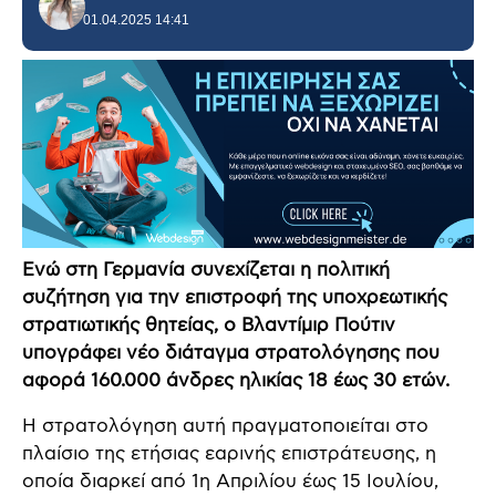
01.04.2025 14:41
Ενώ στη Γερμανία συνεχίζεται η πολιτική
συζήτηση για την επιστροφή της υποχρεωτικής
στρατιωτικής θητείας, ο Βλαντίμιρ Πούτιν
υπογράφει νέο διάταγμα στρατολόγησης που
αφορά 160.000 άνδρες ηλικίας 18 έως 30 ετών.
Η στρατολόγηση αυτή πραγματοποιείται στο
πλαίσιο της ετήσιας εαρινής επιστράτευσης, η
οποία διαρκεί από 1η Απριλίου έως 15 Ιουλίου,