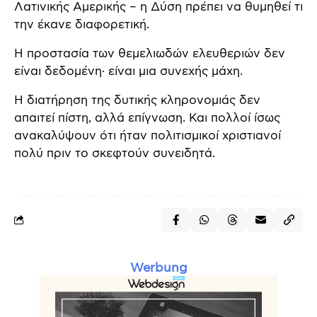
Λατινικής Αμερικής – η Δύση πρέπει να θυμηθεί τι
την έκανε διαφορετική.
Η προστασία των θεμελιωδών ελευθεριών δεν
είναι δεδομένη· είναι μια συνεχής μάχη.
Η διατήρηση της δυτικής κληρονομιάς δεν
απαιτεί πίστη, αλλά επίγνωση. Και πολλοί ίσως
ανακαλύψουν ότι ήταν πολιτισμικοί χριστιανοί
πολύ πριν το σκεφτούν συνειδητά.
Werbung