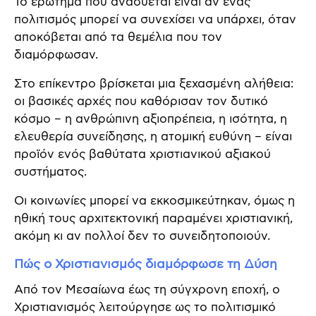
Το ερώτημα που αναδύεται είναι αν ένας
πολιτισμός μπορεί να συνεχίσει να υπάρχει, όταν
αποκόβεται από τα θεμέλια που τον
διαμόρφωσαν.
Στο επίκεντρο βρίσκεται μια ξεχασμένη αλήθεια:
οι βασικές αρχές που καθόρισαν τον δυτικό
κόσμο – η ανθρώπινη αξιοπρέπεια, η ισότητα, η
ελευθερία συνείδησης, η ατομική ευθύνη – είναι
προϊόν ενός βαθύτατα χριστιανικού αξιακού
συστήματος.
Οι κοινωνίες μπορεί να εκκοσμικεύτηκαν, όμως η
ηθική τους αρχιτεκτονική παραμένει χριστιανική,
ακόμη κι αν πολλοί δεν το συνειδητοποιούν.
Πώς ο Χριστιανισμός διαμόρφωσε τη Δύση
Από τον Μεσαίωνα έως τη σύγχρονη εποχή, ο
Χριστιανισμός λειτούργησε ως το πολιτισμικό