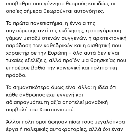
υπόβαθρο που γέννησε θεσμούς και ιδέες οι
οποίες σήμερα θεωρούνται αυτονόητες.
Τα πρώτα πανεπιστήμια, η έννοια της
συγχώρεσης αντί της εκδίκησης, η απαγόρευση
γάμων μεταξύ στενών συγγενών, η αρχιτεκτονική
παράδοση των καθεδρικών και η αισθητική που
χαρακτήρισε την Ευρώπη – όλα αυτά δεν είναι
τυχαίες εξελίξεις, αλλά προϊόν μια θρησκείας που
επηρέασε βαθιά την κοινωνική και πολιτιστική
πρόοδο.
Το σημαντικότερο όμως είναι άλλο: η ιδέα ότι
κάθε άνθρωπος έχει εγγενή και
αδιαπραγμάτευτη αξία αποτελεί μοναδική
συμβολή του Χριστιανισμού.
Άλλοι πολιτισμοί άφησαν πίσω τους μεγαλόπνοα
έργα ή πολεμικές αυτοκρατορίες, αλλά όχι έναν