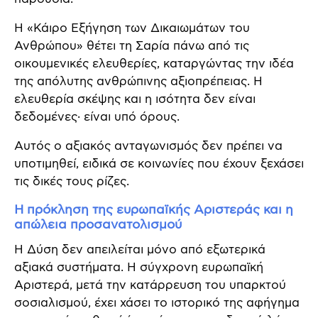
Η «Κάιρο Εξήγηση των Δικαιωμάτων του
Ανθρώπου» θέτει τη Σαρία πάνω από τις
οικουμενικές ελευθερίες, καταργώντας την ιδέα
της απόλυτης ανθρώπινης αξιοπρέπειας. Η
ελευθερία σκέψης και η ισότητα δεν είναι
δεδομένες· είναι υπό όρους.
Αυτός ο αξιακός ανταγωνισμός δεν πρέπει να
υποτιμηθεί, ειδικά σε κοινωνίες που έχουν ξεχάσει
τις δικές τους ρίζες.
Η πρόκληση της ευρωπαϊκής Αριστεράς και η
απώλεια προσανατολισμού
Η Δύση δεν απειλείται μόνο από εξωτερικά
αξιακά συστήματα. Η σύγχρονη ευρωπαϊκή
Αριστερά, μετά την κατάρρευση του υπαρκτού
σοσιαλισμού, έχει χάσει το ιστορικό της αφήγημα