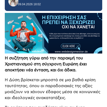
09.04.2026 18:02
Η συζήτηση γύρω από την παρακμή του
Χριστιανισμού στη σύγχρονη Ευρώπη έχει
αποκτήσει νέα ένταση, και όχι άδικα.
Η Δύση βρίσκεται μπροστά σε μια βαθιά κρίση
ταυτότητας, όπου οι παραδοσιακές της αξίες
μοιάζουν να χάνουν έδαφος μέσα σε κοινωνικές
και ιδεολογικές ανακατατάξεις.