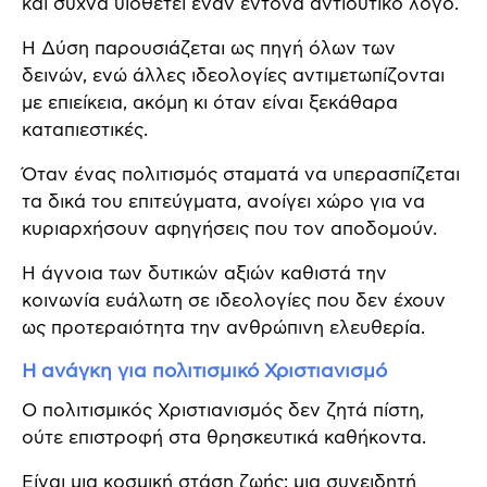
και συχνά υιοθετεί έναν έντονα αντιδυτικό λόγο.
Η Δύση παρουσιάζεται ως πηγή όλων των
δεινών, ενώ άλλες ιδεολογίες αντιμετωπίζονται
με επιείκεια, ακόμη κι όταν είναι ξεκάθαρα
καταπιεστικές.
Όταν ένας πολιτισμός σταματά να υπερασπίζεται
τα δικά του επιτεύγματα, ανοίγει χώρο για να
κυριαρχήσουν αφηγήσεις που τον αποδομούν.
Η άγνοια των δυτικών αξιών καθιστά την
κοινωνία ευάλωτη σε ιδεολογίες που δεν έχουν
ως προτεραιότητα την ανθρώπινη ελευθερία.
Η ανάγκη για πολιτισμικό Χριστιανισμό
Ο πολιτισμικός Χριστιανισμός δεν ζητά πίστη,
ούτε επιστροφή στα θρησκευτικά καθήκοντα.
Είναι μια κοσμική στάση ζωής: μια συνειδητή