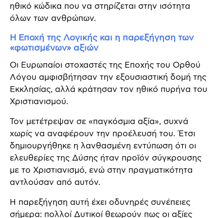
ηθικό κώδικα που να στηρίζεται στην ισότητα
όλων των ανθρώπων.
Η Εποχή της Λογικής και η παρεξήγηση των
«φωτισμένων» αξιών
Οι Ευρωπαίοι στοχαστές της Εποχής του Ορθού
Λόγου αμφισβήτησαν την εξουσιαστική δομή της
Εκκλησίας, αλλά κράτησαν τον ηθικό πυρήνα του
Χριστιανισμού.
Τον μετέτρεψαν σε «παγκόσμια αξία», συχνά
χωρίς να αναφέρουν την προέλευσή του. Έτσι
δημιουργήθηκε η λανθασμένη εντύπωση ότι οι
ελευθερίες της Δύσης ήταν προϊόν σύγκρουσης
με το Χριστιανισμό, ενώ στην πραγματικότητα
αντλούσαν από αυτόν.
Η παρεξήγηση αυτή έχει οδυνηρές συνέπειες
σήμερα: πολλοί Δυτικοί θεωρούν πως οι αξίες