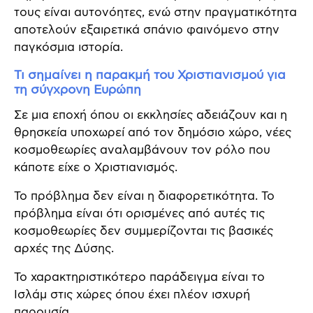
τους είναι αυτονόητες, ενώ στην πραγματικότητα
αποτελούν εξαιρετικά σπάνιο φαινόμενο στην
παγκόσμια ιστορία.
Τι σημαίνει η παρακμή του Χριστιανισμού για
τη σύγχρονη Ευρώπη
Σε μια εποχή όπου οι εκκλησίες αδειάζουν και η
θρησκεία υποχωρεί από τον δημόσιο χώρο, νέες
κοσμοθεωρίες αναλαμβάνουν τον ρόλο που
κάποτε είχε ο Χριστιανισμός.
Το πρόβλημα δεν είναι η διαφορετικότητα. Το
πρόβλημα είναι ότι ορισμένες από αυτές τις
κοσμοθεωρίες δεν συμμερίζονται τις βασικές
αρχές της Δύσης.
Το χαρακτηριστικότερο παράδειγμα είναι το
Ισλάμ στις χώρες όπου έχει πλέον ισχυρή
παρουσία.