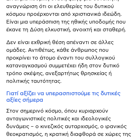
αναγνώριση ότι οι ελευθερίες του δυτικού
κόσμου προέρχονται από χριστιανικά ιδεώδη.
Είναι μια υπεράσπιση της ηθικής υποδομής που
έκανε τη Δύση ελκυστική, ανοιχτή και σταθερή.
Δεν είναι εχθρική θέση απέναντι σε άλλες
ομάδες. Αντιθέτως, κάθε άνθρωπος που
προκρίνει το άτομο έναντι του συλλογικού
καταναγκασμού συμμετέχει ήδη στον δυτικό
τρόπο σκέψης, ανεξαρτήτως θρησκείας ή
πολιτικής ταυτότητας.
Γιατί αξίζει να υπερασπιστούμε τις δυτικές
αξίες σήμερα
Στον σημερινό κόσμο, όπου κυριαρχούν
ανταγωνιστικές πολιτικές και ιδεολογικές
δυνάμεις – ο κινεζικός αυταρχισμός, ο ιρανικός
θεοκρατισμός, η κρατική διαφθορά σε χώρες της