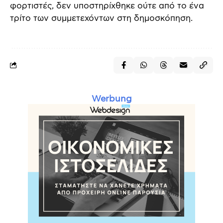
φορτιστές, δεν υποστηρίχθηκε ούτε από το ένα
τρίτο των συμμετεχόντων στη δημοσκόπηση.
Werbung