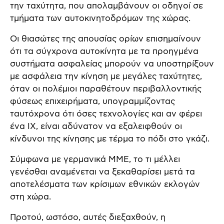
την ταχύτητα, που απολαμβάνουν οι οδηγοί σε
τμήματα των αυτοκινητοδρόμων της χώρας.
Οι θιασώτες της απουσίας ορίων επισημαίνουν
ότι τα σύγχρονα αυτοκίνητα με τα προηγμένα
συστήματα ασφαλείας μπορούν να υποστηρίξουν
με ασφάλεια την κίνηση με μεγάλες ταχύτητες,
όταν οι πολέμιοι παραθέτουν περιβαλλοντικής
φύσεως επιχειρήματα, υπογραμμίζοντας
ταυτόχρονα ότι όσες τεχνολογίες και αν φέρει
ένα ΙΧ, είναι αδύνατον να εξαλειφθούν οι
κίνδυνοι της κίνησης με τέρμα το πόδι στο γκάζι.
Σύμφωνα με γερμανικά ΜΜΕ, το τι μέλλει
γενέσθαι αναμένεται να ξεκαθαρίσει μετά τα
αποτελέσματα των κρίσιμων εθνικών εκλογών
στη χώρα.
Προτού, ωστόσο, αυτές διεξαχθούν, η