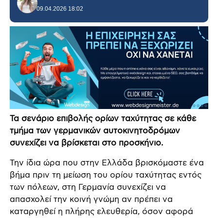
09.04.2026 18:02
Τα σενάριο επιβολής ορίων ταχύτητας σε κάθε
τμήμα των γερμανικών αυτοκινητοδρόμων
συνεχίζει να βρίσκεται στο προσκήνιο.
Την ίδια ώρα που στην Ελλάδα βρισκόμαστε ένα
βήμα πριν τη μείωση του ορίου ταχύτητας εντός
των πόλεων, στη Γερμανία συνεχίζει να
απασχολεί την κοινή γνώμη αν πρέπει να
καταργηθεί η πλήρης ελευθερία, όσον αφορά