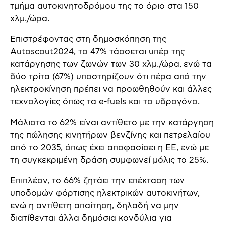
τμήμα αυτοκινητοδρόμου της το όριο στα 150
χλμ./ώρα.
Επιστρέφοντας στη δημοσκόπηση της
Autoscout2024, το 47% τάσσεται υπέρ της
κατάργησης των ζωνών των 30 χλμ./ώρα, ενώ τα
δύο τρίτα (67%) υποστηρίζουν ότι πέρα από την
ηλεκτροκίνηση πρέπει να προωθηθούν και άλλες
τεχνολογίες όπως τα e-fuels και το υδρογόνο.
Μάλιστα το 62% είναι αντίθετο με την κατάργηση
της πώλησης κινητήρων βενζίνης και πετρελαίου
από το 2035, όπως έχει αποφασίσει η ΕΕ, ενώ με
τη συγκεκριμένη δράση συμφωνεί μόλις το 25%.
Επιπλέον, το 66% ζητάει την επέκταση των
υποδομών φόρτισης ηλεκτρικών αυτοκινήτων,
ενώ η αντίθετη απαίτηση, δηλαδή να μην
διατίθενται άλλα δημόσια κονδύλια για