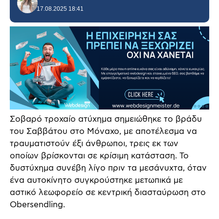
17.08.2025 18:41
Σοβαρό τροχαίο ατύχημα σημειώθηκε το βράδυ
του Σαββάτου στο Μόναχο, με αποτέλεσμα να
τραυματιστούν έξι άνθρωποι, τρεις εκ των
οποίων βρίσκονται σε κρίσιμη κατάσταση. Το
δυστύχημα συνέβη λίγο πριν τα μεσάνυχτα, όταν
ένα αυτοκίνητο συγκρούστηκε μετωπικά με
αστικό λεωφορείο σε κεντρική διασταύρωση στο
Obersendling.