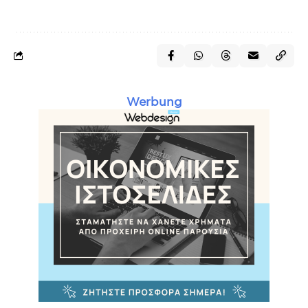
Werbung