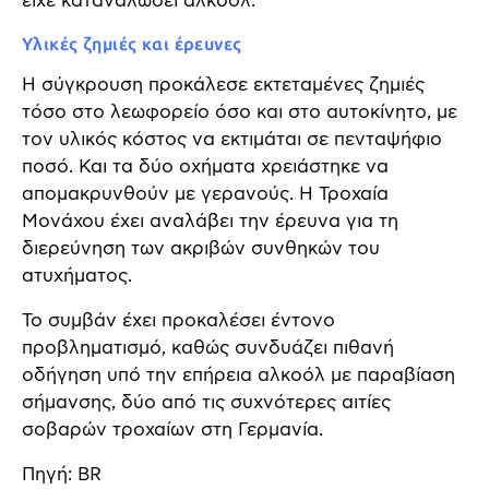
είχε καταναλώσει αλκοόλ.
Υλικές ζημιές και έρευνες
Η σύγκρουση προκάλεσε εκτεταμένες ζημιές
τόσο στο λεωφορείο όσο και στο αυτοκίνητο, με
τον υλικός κόστος να εκτιμάται σε πενταψήφιο
ποσό. Και τα δύο οχήματα χρειάστηκε να
απομακρυνθούν με γερανούς. Η Τροχαία
Μονάχου έχει αναλάβει την έρευνα για τη
διερεύνηση των ακριβών συνθηκών του
ατυχήματος.
Το συμβάν έχει προκαλέσει έντονο
προβληματισμό, καθώς συνδυάζει πιθανή
οδήγηση υπό την επήρεια αλκοόλ με παραβίαση
σήμανσης, δύο από τις συχνότερες αιτίες
σοβαρών τροχαίων στη Γερμανία.
Πηγή: BR