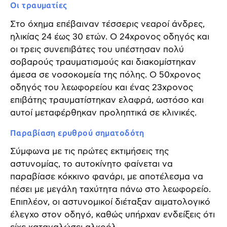
Οι τραυματίες
Στο όχημα επέβαιναν τέσσερις νεαροί άνδρες,
ηλικίας 24 έως 30 ετών. Ο 24χρονος οδηγός και
οι τρεις συνεπιβάτες του υπέστησαν πολύ
σοβαρούς τραυματισμούς και διακομίστηκαν
άμεσα σε νοσοκομεία της πόλης. Ο 50χρονος
οδηγός του λεωφορείου και ένας 23χρονος
επιβάτης τραυματίστηκαν ελαφρά, ωστόσο και
αυτοί μεταφέρθηκαν προληπτικά σε κλινικές.
Παραβίαση ερυθρού σηματοδότη
Σύμφωνα με τις πρώτες εκτιμήσεις της
αστυνομίας, το αυτοκίνητο φαίνεται να
παραβίασε κόκκινο φανάρι, με αποτέλεσμα να
πέσει με μεγάλη ταχύτητα πάνω στο λεωφορείο.
Επιπλέον, οι αστυνομικοί διέταξαν αιματολογικό
έλεγχο στον οδηγό, καθώς υπήρχαν ενδείξεις ότι