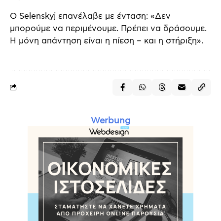
Ο Selenskyj επανέλαβε με ένταση: «Δεν
μπορούμε να περιμένουμε. Πρέπει να δράσουμε.
Η μόνη απάντηση είναι η πίεση – και η στήριξη».
Werbung