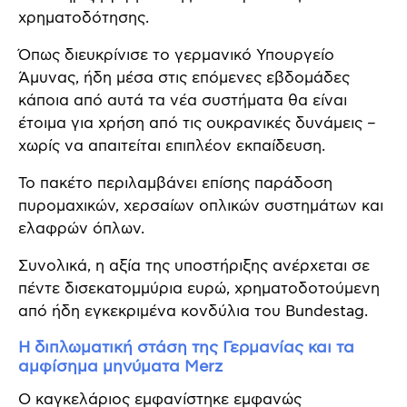
χρηματοδότησης.
Όπως διευκρίνισε το γερμανικό Υπουργείο
Άμυνας, ήδη μέσα στις επόμενες εβδομάδες
κάποια από αυτά τα νέα συστήματα θα είναι
έτοιμα για χρήση από τις ουκρανικές δυνάμεις –
χωρίς να απαιτείται επιπλέον εκπαίδευση.
Το πακέτο περιλαμβάνει επίσης παράδοση
πυρομαχικών, χερσαίων οπλικών συστημάτων και
ελαφρών όπλων.
Συνολικά, η αξία της υποστήριξης ανέρχεται σε
πέντε δισεκατομμύρια ευρώ, χρηματοδοτούμενη
από ήδη εγκεκριμένα κονδύλια του Bundestag.
Η διπλωματική στάση της Γερμανίας και τα
αμφίσημα μηνύματα Merz
Ο καγκελάριος εμφανίστηκε εμφανώς