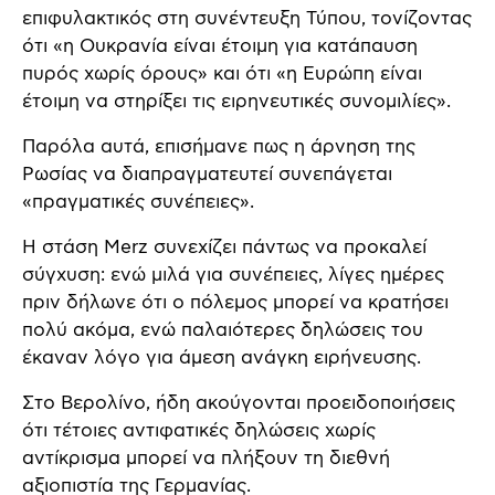
επιφυλακτικός στη συνέντευξη Τύπου, τονίζοντας
ότι «η Ουκρανία είναι έτοιμη για κατάπαυση
πυρός χωρίς όρους» και ότι «η Ευρώπη είναι
έτοιμη να στηρίξει τις ειρηνευτικές συνομιλίες».
Παρόλα αυτά, επισήμανε πως η άρνηση της
Ρωσίας να διαπραγματευτεί συνεπάγεται
«πραγματικές συνέπειες».
Η στάση Merz συνεχίζει πάντως να προκαλεί
σύγχυση: ενώ μιλά για συνέπειες, λίγες ημέρες
πριν δήλωνε ότι ο πόλεμος μπορεί να κρατήσει
πολύ ακόμα, ενώ παλαιότερες δηλώσεις του
έκαναν λόγο για άμεση ανάγκη ειρήνευσης.
Στο Βερολίνο, ήδη ακούγονται προειδοποιήσεις
ότι τέτοιες αντιφατικές δηλώσεις χωρίς
αντίκρισμα μπορεί να πλήξουν τη διεθνή
αξιοπιστία της Γερμανίας.