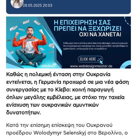
28.05.2025 20:03
Καθώς η πολεμική ένταση στην Ουκρανία
εντείνεται, η Γερμανία προχωρά σε μια νέα φάση
συνεργασίας με το Κίεβο: κοινή παραγωγή
όπλων μεγάλης εμβέλειας, με στόχο την ταχεία
ενίσχυση των ουκρανικών αμυντικών
δυνατοτήτων.
Κατά την επίσημη επίσκεψη του Ουκρανού
προέδρου Wolodymyr Selenskyj στο Βερολίνο, ο