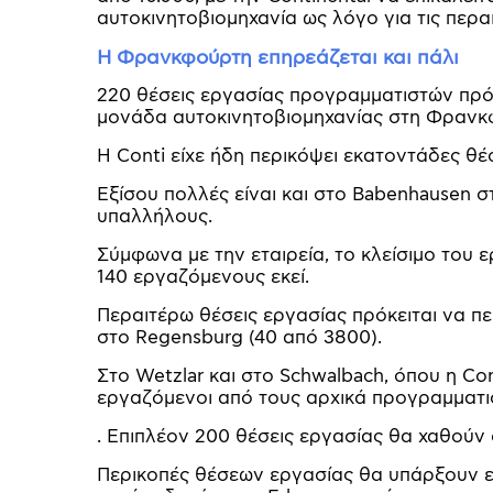
αυτοκινητοβιομηχανία ως λόγο για τις περα
Η Φρανκφούρτη επηρεάζεται και πάλι
220 θέσεις εργασίας προγραμματιστών πρόκ
μονάδα αυτοκινητοβιομηχανίας στη Φρανκφ
Η Conti είχε ήδη περικόψει εκατοντάδες θέσ
Εξίσου πολλές είναι και στο Babenhausen 
υπαλλήλους.
Σύμφωνα με την εταιρεία, το κλείσιμο του
140 εργαζόμενους εκεί.
Περαιτέρω θέσεις εργασίας πρόκειται να πε
στο Regensburg (40 από 3800).
Στο Wetzlar και στο Schwalbach, όπου η Con
εργαζόμενοι από τους αρχικά προγραμματι
. Επιπλέον 200 θέσεις εργασίας θα χαθούν 
Περικοπές θέσεων εργασίας θα υπάρξουν επί