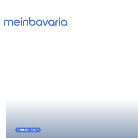
ΕΝΗΜΈΡΩΣΗ