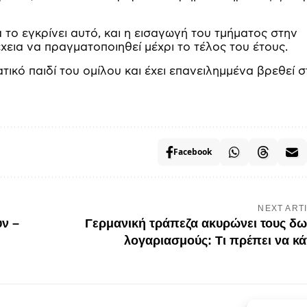
 το εγκρίνει αυτό, και η εισαγωγή του τμήματος στην
εια να πραγματοποιηθεί μέχρι το τέλος του έτους.
τικό παιδί του ομίλου και έχει επανειλημμένα βρεθεί σ
Facebook
NEXT ART
ν –
Γερμανική τράπεζα ακυρώνει τους δ
λογαριασμούς: Τι πρέπει να κά