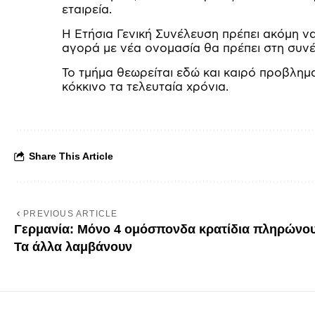
εταιρεία.
Η Ετήσια Γενική Συνέλευση πρέπει ακόμη να
αγορά με νέα ονομασία θα πρέπει στη συνέχ
Το τμήμα θεωρείται εδώ και καιρό προβλημα
κόκκινο τα τελευταία χρόνια.
Share This Article
PREVIOUS ARTICLE
Γερμανία: Μόνο 4 ομόσπονδα κρατίδια πληρώνου
Τα άλλα λαμβάνουν