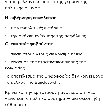
για τη μελλοντική πορεία της γερμανικής
πολιτικής άμυνας.
Η κυβέρνηση επικαλείται:
τις γεωπολιτικές εντάσεις,
την ανάγκη ενίσχυσης της ασφάλειας.
Οι επικριτές φοβούνται:
πίεση στους νέους σε κρίσιμη ηλικία,
ενίσχυση της στρατιωτικοποίησης της
κοινωνίας.
Το αποτέλεσμα της ψηφοφορίας δεν κρίνει μόνο
το μέλλον της Bundeswehr.
Κρίνει και την εμπιστοσύνη ανάμεσα στη νέα
γενιά και το πολιτικό σύστημα — μια σχέση ήδη
εύθραυστη.