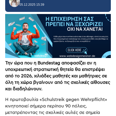
05.12.2025 15:39
Την ώρα που η Bundestag αποφασίζει αν η
υποχρεωτική στρατιωτική θητεία θα επιστρέψει
από το 2026, χιλιάδες μαθητές και μαθήτριες σε
όλη τη χώρα βγαίνουν από τις σχολικές αίθουσες
και διαδηλώνουν.
Η πρωτοβουλία «Schulstreik gegen Wehrpflicht»
κινητοποιεί σήμερα περίπου 90 πόλεις,
μετατρέποντας τις σχολικές αυλές σε σημεία