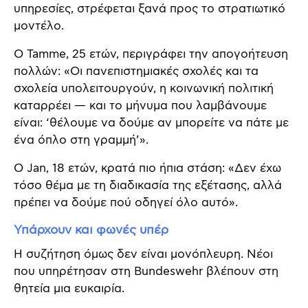
υπηρεσίες, στρέφεται ξανά προς το στρατιωτικό
μοντέλο.
Ο Tamme, 25 ετών, περιγράφει την απογοήτευση
πολλών: «Οι πανεπιστημιακές σχολές και τα
σχολεία υπολειτουργούν, η κοινωνική πολιτική
καταρρέει — και το μήνυμα που λαμβάνουμε
είναι: ‘θέλουμε να δούμε αν μπορείτε να πάτε με
ένα όπλο στη γραμμή’».
Ο Jan, 18 ετών, κρατά πιο ήπια στάση: «Δεν έχω
τόσο θέμα με τη διαδικασία της εξέτασης, αλλά
πρέπει να δούμε πού οδηγεί όλο αυτό».
Υπάρχουν και φωνές υπέρ
Η συζήτηση όμως δεν είναι μονόπλευρη. Νέοι
που υπηρέτησαν στη Bundeswehr βλέπουν στη
θητεία μια ευκαιρία.