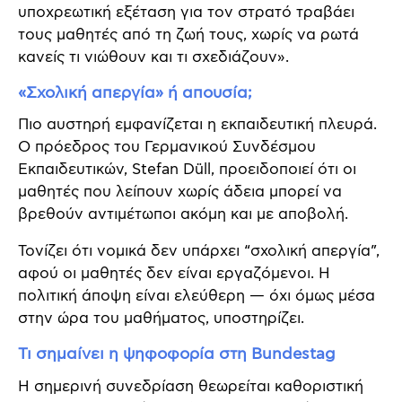
υποχρεωτική εξέταση για τον στρατό τραβάει
τους μαθητές από τη ζωή τους, χωρίς να ρωτά
κανείς τι νιώθουν και τι σχεδιάζουν».
«Σχολική απεργία» ή απουσία;
Πιο αυστηρή εμφανίζεται η εκπαιδευτική πλευρά.
Ο πρόεδρος του Γερμανικού Συνδέσμου
Εκπαιδευτικών, Stefan Düll, προειδοποιεί ότι οι
μαθητές που λείπουν χωρίς άδεια μπορεί να
βρεθούν αντιμέτωποι ακόμη και με αποβολή.
Τονίζει ότι νομικά δεν υπάρχει “σχολική απεργία”,
αφού οι μαθητές δεν είναι εργαζόμενοι. Η
πολιτική άποψη είναι ελεύθερη — όχι όμως μέσα
στην ώρα του μαθήματος, υποστηρίζει.
Τι σημαίνει η ψηφοφορία στη Bundestag
Η σημερινή συνεδρίαση θεωρείται καθοριστική