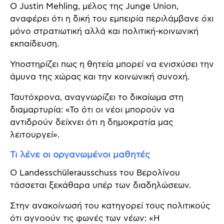
Ο Justin Mehling, μέλος της Junge Union,
αναφέρει ότι η δική του εμπειρία περιλάμβανε όχι
μόνο στρατιωτική αλλά και πολιτική-κοινωνική
εκπαίδευση.
Υποστηρίζει πως η θητεία μπορεί να ενισχύσει την
άμυνα της χώρας και την κοινωνική συνοχή.
Ταυτόχρονα, αναγνωρίζει το δικαίωμα στη
διαμαρτυρία: «Το ότι οι νέοι μπορούν να
αντιδρούν δείχνει ότι η δημοκρατία μας
λειτουργεί».
Τι λένε οι οργανωμένοι μαθητές
Ο Landesschülerausschuss του Βερολίνου
τάσσεται ξεκάθαρα υπέρ των διαδηλώσεων.
Στην ανακοίνωσή του κατηγορεί τους πολιτικούς
ότι αγνοούν τις φωνές των νέων: «Η