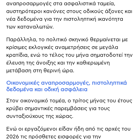
αναπροσαρμογές στα ασφαλιστικά ταμεία,
αυστηρότεροι κανόνες στους οδικούς άξονες και
νέα δεδομένα για την πιστοληπτική ικανότητα
των καταναλωτών.
Παράλληλα, το πολιτικό σκηνικό θερμαίνεται με
κρίσιμες εκλογικές αναμετρήσεις σε μεγάλα
κρατίδια, ενώ το τέλος του μήνα σηματοδοτεί την
έλευση της άνοιξης και την καθιερωμένη
μετάβαση στη θερινή ώρα.
Οικονομικές αναπροσαρμογές, πιστοληπτικά
δεδομένα και οδική ασφάλεια
Στον οικονομικό τομέα, ο τρίτος μήνας του έτους
κρύβει σημαντικές παρεμβάσεις για τους
συνταξιούχους της χώρας.
Ενώ οι εργαζόμενοι είδαν ήδη από τις αρχές του
2026 τις πρόσθετες εισφορές για την