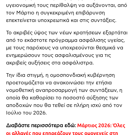
υγειονομική τους περίθαλψη να αυξάνονται, από
τον Μάρτιο η συγκεκριμένη επιβάρυνση
επεκτείνεται υποχρεωτικά και στις συντάξεις.
Το ακριβές ύψος των νέων κρατήσεων εξαρτάται
από το εκάστοτε πρόγραμμα ασφάλισης υγείας,
με τους παρόχους να υποχρεούνται θεσμικά να
ενημερώσουν τους ασφαλισμένους για τις
ακριβείς αυξήσεις στα ασφάλιστρα.
Την ίδια στιγμή, η ομοσπονδιακή κυβέρνηση
προετοιμάζεται να ανακοινώσει την ετήσια
νομοθετική αναπροσαρμογή των συντάξεων, η
οποία θα καθορίσει το ποσοστό αύξησης των
αποδοχών που θα τεθεί σε πλήρη ισχύ από τον
Ιούλιο του 2026.
Διαβάστε περισσότερα εδώ:
Μάρτιος 2026: Όλες
οι αλλαγές που επηρεάζουν τους ομογενείς στη