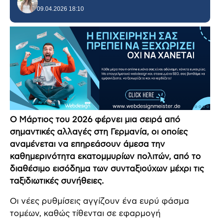
09.04.2026 18:10
Ο Μάρτιος του 2026 φέρνει μια σειρά από
σημαντικές αλλαγές στη Γερμανία, οι οποίες
αναμένεται να επηρεάσουν άμεσα την
καθημερινότητα εκατομμυρίων πολιτών, από το
διαθέσιμο εισόδημα των συνταξιούχων μέχρι τις
ταξιδιωτικές συνήθειες.
Οι νέες ρυθμίσεις αγγίζουν ένα ευρύ φάσμα
τομέων, καθώς τίθενται σε εφαρμογή