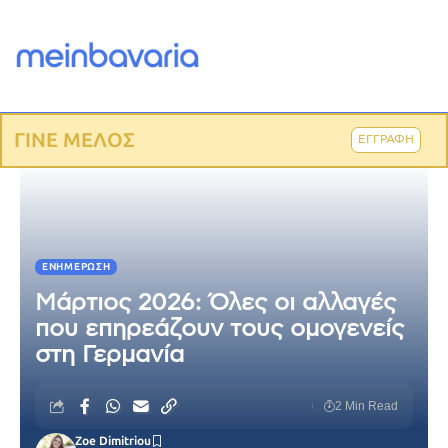
ΓΙΝΕ ΜΕΛΟΣ
ΕΓΓΡΑΦΗ
ΕΝΗΜΈΡΩΣΗ
Μάρτιος 2026: Όλες οι αλλαγές
που επηρεάζουν τους ομογενείς
στη Γερμανία
2 Min Read
Zoe Dimitriou