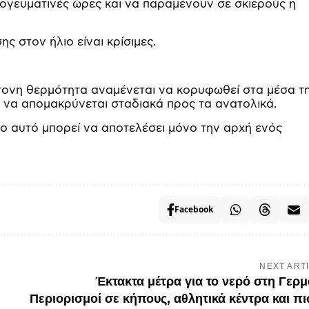
πογευματινές ώρες και να παραμένουν σε σκιερούς ή
 στον ήλιο είναι κρίσιμες.
τονη θερμότητα αναμένεται να κορυφωθεί στα μέσα τ
 να απομακρύνεται σταδιακά προς τα ανατολικά.
ενο αυτό μπορεί να αποτελέσει μόνο την αρχή ενός
Facebook
NEXT ART
Έκτακτα μέτρα για το νερό στη Γερμ
Περιορισμοί σε κήπους, αθλητικά κέντρα και πι