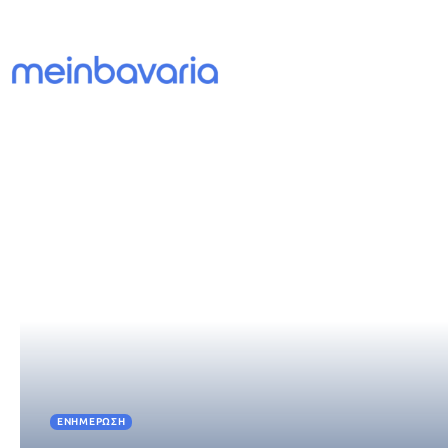
ΕΝΗΜΈΡΩΣΗ