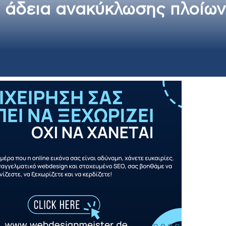
η άδεια ανακύκλωσης πλοίων