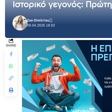
Ιστορικό γεγονός: Πρώτ
Zoe Dimitriou
09.04.2026 18:02
SHARE