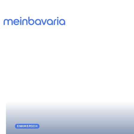
ΕΝΗΜΈΡΩΣΗ