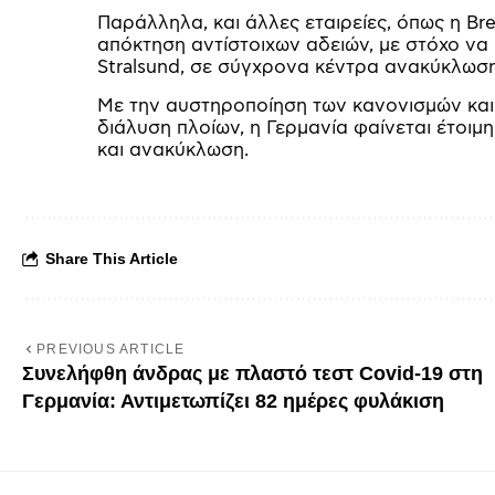
Παράλληλα, και άλλες εταιρείες, όπως η B
απόκτηση αντίστοιχων αδειών, με στόχο να
Stralsund, σε σύγχρονα κέντρα ανακύκλωση
Με την αυστηροποίηση των κανονισμών και
διάλυση πλοίων, η Γερμανία φαίνεται έτοιμ
και ανακύκλωση.
Share This Article
PREVIOUS ARTICLE
Συνελήφθη άνδρας με πλαστό τεστ Covid-19 στη
Γερμανία: Αντιμετωπίζει 82 ημέρες φυλάκιση