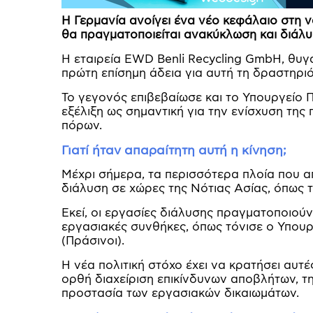
Η Γερμανία ανοίγει ένα νέο κεφάλαιο στη ν
θα πραγματοποιείται ανακύκλωση και διάλυ
Η εταιρεία EWD Benli Recycling GmbH, θυ
πρώτη επίσημη άδεια για αυτή τη δραστηριό
Το γεγονός επιβεβαίωσε και το Υπουργείο 
εξέλιξη ως σημαντική για την ενίσχυση της
πόρων.
Γιατί ήταν απαραίτητη αυτή η κίνηση;
Μέχρι σήμερα, τα περισσότερα πλοία που 
διάλυση σε χώρες της Νότιας Ασίας, όπως τ
Εκεί, οι εργασίες διάλυσης πραγματοποιού
εργασιακές συνθήκες, όπως τόνισε ο Υπουρ
(Πράσινοι).
Η νέα πολιτική στόχο έχει να κρατήσει αυτ
ορθή διαχείριση επικίνδυνων αποβλήτων, 
προστασία των εργασιακών δικαιωμάτων.