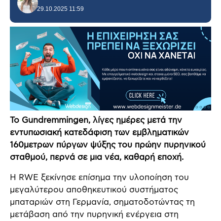
29.10.2025 11:59
Το Gundremmingen, λίγες ημέρες μετά την
εντυπωσιακή κατεδάφιση των εμβληματικών
160μετρων πύργων ψύξης του πρώην πυρηνικού
σταθμού, περνά σε μια νέα, καθαρή εποχή.
Η RWE ξεκίνησε επίσημα την υλοποίηση του
μεγαλύτερου αποθηκευτικού συστήματος
μπαταριών στη Γερμανία, σηματοδοτώντας τη
μετάβαση από την πυρηνική ενέργεια στη