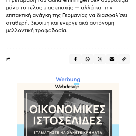
Η μετάβαση του Gundremmingen δεν συμβολίζει
μόνο το τέλος μιας εποχής — αλλά και την
επιτακτική ανάγκη της Γερμανίας να διασφαλίσει
σταθερή, βιώσιμη και ενεργειακά αυτόνομη
μελλοντική τροφοδοσία.
Werbung