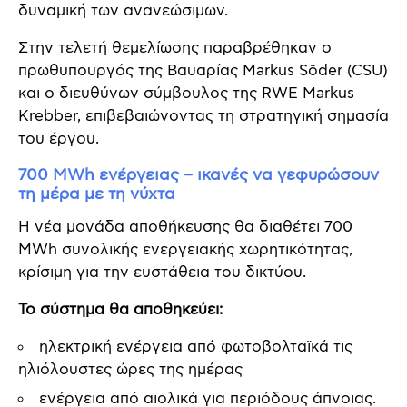
δυναμική των ανανεώσιμων.
Στην τελετή θεμελίωσης παραβρέθηκαν ο
πρωθυπουργός της Βαυαρίας Markus Söder (CSU)
και ο διευθύνων σύμβουλος της RWE Markus
Krebber, επιβεβαιώνοντας τη στρατηγική σημασία
του έργου.
700 MWh ενέργειας – ικανές να γεφυρώσουν
τη μέρα με τη νύχτα
Η νέα μονάδα αποθήκευσης θα διαθέτει 700
MWh συνολικής ενεργειακής χωρητικότητας,
κρίσιμη για την ευστάθεια του δικτύου.
Το σύστημα θα αποθηκεύει:
ηλεκτρική ενέργεια από φωτοβολταϊκά τις
ηλιόλουστες ώρες της ημέρας
ενέργεια από αιολικά για περιόδους άπνοιας.