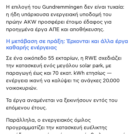
Η επιλογή του Gundremmingen δεν είναι τυχαία:
η ήδη υπάρχουσα ενεργειακή υποδομή του
πρώην ΑΚW προσφέρει έτοιμο έδαφος για
προηγμένα έργα ΑΠΕ και αποθήκευσης.
Η μετάβαση σε πράξη: Έρχονται και άλλα έργα
καθαρής ενέργειας
Σε ένα οικόπεδο 55 εκταρίων, η RWE σχεδιάζει
την κατασκευή ενός μεγάλου solar park, με
παραγωγή έως και 70 εκατ. kWh ετησίως —
ενέργεια ικανή να καλύψει τις ανάγκες 20.000
νοικοκυριών.
Τα έργα αναμένεται να ξεκινήσουν εντός του
επόμενου έτους.
Παράλληλα, ο ενεργειακός όμιλος
προγραμματίζει την κατασκευή ευέλικτης