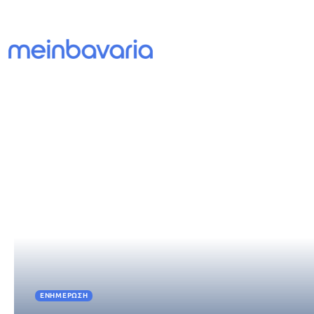
ΕΝΗΜΈΡΩΣΗ