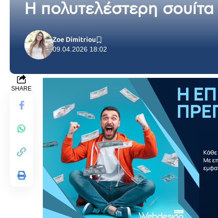
Η πολυτελέστερη σουίτα 
Zoe Dimitriou
09.04.2026 18:02
SHARE