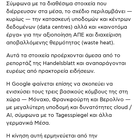
Σύμφωνα με τα διαθέσιμα στοιχεία που
διέρρευσαν στα μέσα, το σχέδιο περιλαμβάνει —
κυρίως — την κατασκευή υποδομών και κέντρων
δεδομένων (data centres) αλλά και «καινοτόμα
έργα» για την αξιοποίηση ΑΠΕ και διαχείριση
αποβαλλόμενης θερμότητας (waste heat).
Αυτά τα στοιχεία προέρχονται άμεσα από το
ρεπορτάζ της Handelsblatt και αναπαράγονται
ευρέως από πρακτορεία ειδήσεων.
Η Google φαίνεται επίσης να σκοπεύει να
ενισχύσει τους τρεις βασικούς κόμβους της στη
χώρα — Μόναχο, Φρανκφούρτη και Βερολίνο —
με μεγαλύτερη υποδομή και δυνατότητες cloud /
AI, σύμφωνα με το Tagesspiegel και άλλα
γερμανικά Μέσα.
Η κίνηση αυτή ερμηνεύεται από την