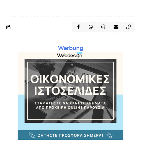
Werbung