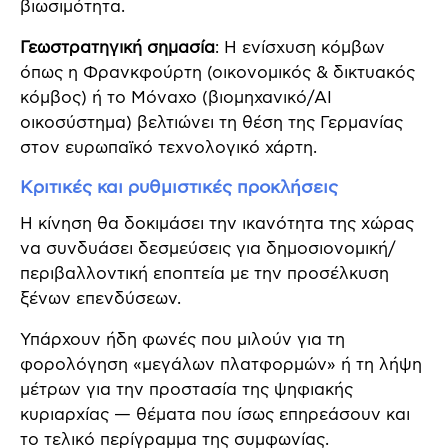
βιωσιμότητα.
Γεωστρατηγική σημασία
: Η ενίσχυση κόμβων
όπως η Φρανκφούρτη (οικονομικός & δικτυακός
κόμβος) ή το Μόναχο (βιομηχανικό/AI
οικοσύστημα) βελτιώνει τη θέση της Γερμανίας
στον ευρωπαϊκό τεχνολογικό χάρτη.
Κριτικές και ρυθμιστικές προκλήσεις
Η κίνηση θα δοκιμάσει την ικανότητα της χώρας
να συνδυάσει δεσμεύσεις για δημοσιονομική/
περιβαλλοντική εποπτεία με την προσέλκυση
ξένων επενδύσεων.
Υπάρχουν ήδη φωνές που μιλούν για τη
φορολόγηση «μεγάλων πλατφορμών» ή τη λήψη
μέτρων για την προστασία της ψηφιακής
κυριαρχίας — θέματα που ίσως επηρεάσουν και
το τελικό περίγραμμα της συμφωνίας.