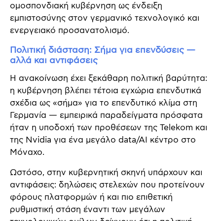
ομοσπονδιακή κυβέρνηση ως ένδειξη
εμπιστοσύνης στον γερμανικό τεχνολογικό και
ενεργειακό προσανατολισμό.
Πολιτική διάσταση: Σήμα για επενδύσεις —
αλλά και αντιφάσεις
Η ανακοίνωση έχει ξεκάθαρη πολιτική βαρύτητα:
η κυβέρνηση βλέπει τέτοια εγχώρια επενδυτικά
σχέδια ως «σήμα» για το επενδυτικό κλίμα στη
Γερμανία — εμπειρικά παραδείγματα πρόσφατα
ήταν η υποδοχή των προθέσεων της Telekom και
της Nvidia για ένα μεγάλο data/AI κέντρο στο
Μόναχο.
Ωστόσο, στην κυβερνητική σκηνή υπάρχουν και
αντιφάσεις: δηλώσεις στελεχών που προτείνουν
φόρους πλατφορμών ή και πιο επιθετική
ρυθμιστική στάση έναντι των μεγάλων