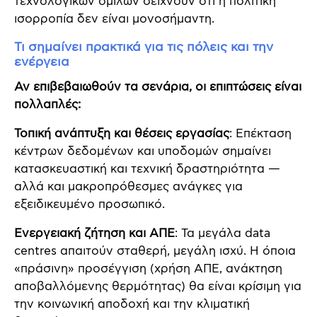
τεχνολογικών ομίλων δείχνουν ότι η πολιτική
ισορροπία δεν είναι μονοσήμαντη.
Τι σημαίνει πρακτικά για τις πόλεις και την
ενέργεια
Αν επιβεβαιωθούν τα σενάρια, οι επιπτώσεις είναι
πολλαπλές:
Τοπική ανάπτυξη και θέσεις εργασίας
: Επέκταση
κέντρων δεδομένων και υποδομών σημαίνει
κατασκευαστική και τεχνική δραστηριότητα —
αλλά και μακροπρόθεσμες ανάγκες για
εξειδικευμένο προσωπικό.
Ενεργειακή ζήτηση και ΑΠΕ
: Τα μεγάλα data
centres απαιτούν σταθερή, μεγάλη ισχύ. Η όποια
«πράσινη» προσέγγιση (χρήση ΑΠΕ, ανάκτηση
αποβαλλόμενης θερμότητας) θα είναι κρίσιμη για
την κοινωνική αποδοχή και την κλιματική