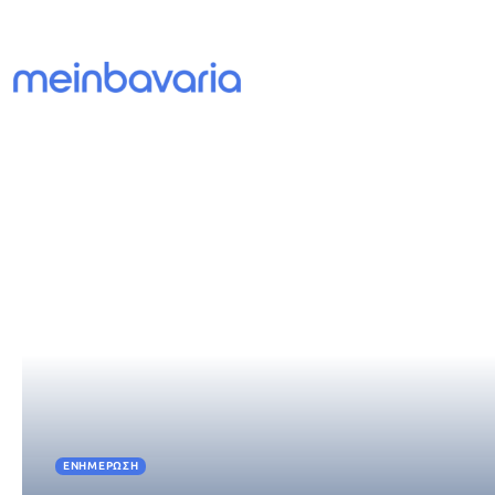
ΕΝΗΜΈΡΩΣΗ