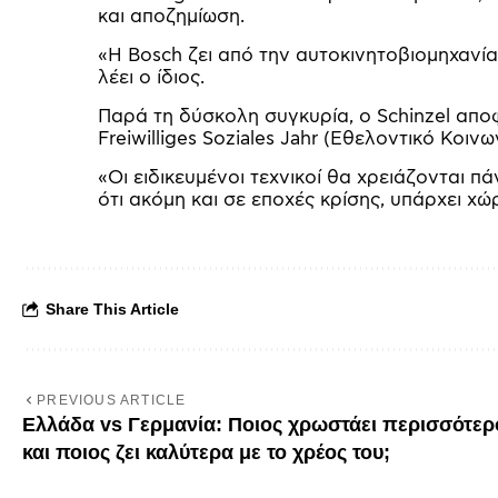
και αποζημίωση.
«Η Bosch ζει από την αυτοκινητοβιομηχανία 
λέει ο ίδιος.
Παρά τη δύσκολη συγκυρία, ο Schinzel αποφ
Freiwilliges Soziales Jahr (Εθελοντικό Κοι
«Οι ειδικευμένοι τεχνικοί θα χρειάζονται π
ότι ακόμη και σε εποχές κρίσης, υπάρχει χώ
Share This Article
PREVIOUS ARTICLE
Ελλάδα vs Γερμανία: Ποιος χρωστάει περισσότερ
και ποιος ζει καλύτερα με το χρέος του;