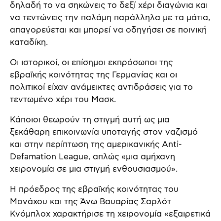
δηλαδή το να σηκώνεις το δεξί χέρι διαγώνια και
να τεντώνεις την παλάμη παράλληλα με τα μάτια,
απαγορεύεται και μπορεί να οδηγήσει σε ποινική
καταδίκη.
Οι ιστορικοί, οι επίσημοι εκπρόσωποι της
εβραϊκής κοινότητας της Γερμανίας και οι
πολιτικοί είχαν ανάμεικτες αντιδράσεις για το
τεντωμένο χέρι του Μασκ.
Κάποιοι θεωρούν τη στιγμή αυτή ως μια
ξεκάθαρη επικοινωνία υποταγής στον ναζισμό
και στην περίπτωση της αμερικανικής Anti-
Defamation League, απλώς «μια αμήχανη
χειρονομία σε μια στιγμή ενθουσιασμού».
Η πρόεδρος της εβραϊκής κοινότητας του
Μονάχου και της Άνω Βαυαρίας Σαρλότ
Κνόμπλοχ χαρακτήρισε τη χειρονομία «εξαιρετικά