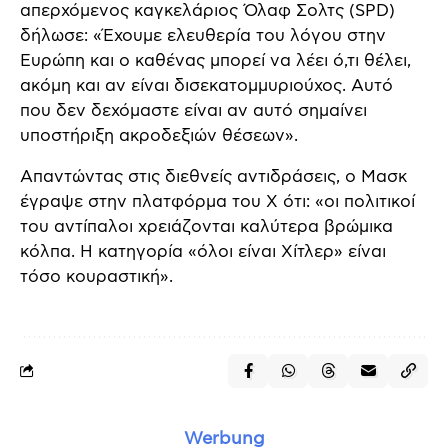
απερχόμενος καγκελάριος Όλαφ Σολτς (SPD)
δήλωσε: «Έχουμε ελευθερία του λόγου στην
Ευρώπη και ο καθένας μπορεί να λέει ό,τι θέλει,
ακόμη και αν είναι δισεκατομμυριούχος. Αυτό
που δεν δεχόμαστε είναι αν αυτό σημαίνει
υποστήριξη ακροδεξιών θέσεων».
Απαντώντας στις διεθνείς αντιδράσεις, ο Μασκ
έγραψε στην πλατφόρμα του X ότι: «οι πολιτικοί
του αντίπαλοι χρειάζονται καλύτερα βρώμικα
κόλπα. Η κατηγορία «όλοι είναι Χίτλερ» είναι
τόσο κουραστική».
Werbung