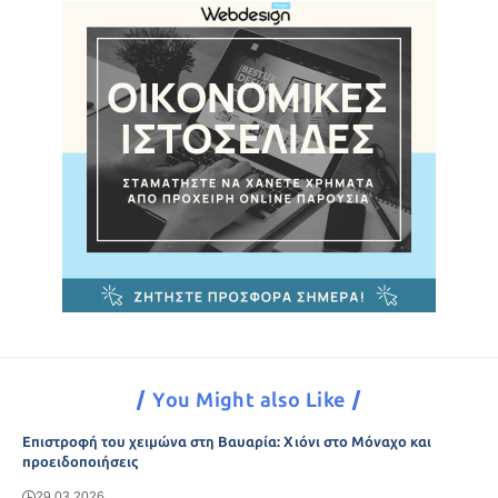
You Might also Like
Επιστροφή του χειμώνα στη Βαυαρία: Χιόνι στο Μόναχο και
προειδοποιήσεις
29.03.2026