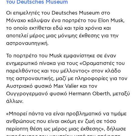
του Deutsches Museum
Οι επιμελητές του Deutsches Museum στο
Μόναχο κάλυψαν ένα πορτρέτο του Elon Musk,
το οποίο εκτίθεται εδώ και τρία χρόνια και
αποτελεί μέρος μιας μόνιμης έκθεσης για την
αστροναυπηγική.
Το πορτρέτο του Musk εμφανίστηκε σε έναν
ενημερωτικό πίνακα για τους «Οραματιστές του
παρελθόντος και του μέλλοντος» στον κλάδο
της αστροναυτικής, μαζί με πληροφορίες για τον
Αυστριακό φυσικό Max Valier και τον
Ουγγρογερμανό φυσικό Hermann Oberth, μεταξύ
άλλων.
«Μπορεί πάντα να είναι προβληματικό να τιμάμε
ανθρώπους που είναι ακόμη εν ζωή σε τόσο
περίοπτη θέση ως μέρος μιας έκθεσης», δήλωσε