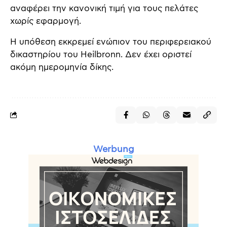
αναφέρει την κανονική τιμή για τους πελάτες
χωρίς εφαρμογή.
Η υπόθεση εκκρεμεί ενώπιον του περιφερειακού
δικαστηρίου του Heilbronn. Δεν έχει οριστεί
ακόμη ημερομηνία δίκης.
Werbung