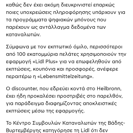
καθώς δεν έχει ακόμη διευκρινιστεί επαρκώς
ποιες υποχρεώσεις πληροφόρησης υπάρχουν για
τα προγράμματα ψηφιακών μπόνους που
παρέχουν ως αντάλλαγμα δεδομένα των
καταναλωτών.
Σύμφωνα με τον εκπτωτικό όμιλο, περισσότεροι
από 100 εκατομμύρια πελάτες χρησιμοποιούν την
εφαρμογή «Lidl Plus» για να επωφεληθούν από
εκπτώσεις, κουπόνια και προσφορές, ανέφερε
περαιτέρω η «Lebensmittelzeitung».
Ο discounter, που εδρεύει κοντά στο Heilbronn,
έχει ήδη προκαλέσει προστριβές στο παρελθόν,
για παράδειγμα διαφημίζοντας αποκλειστικές
εκπτώσεις μέσω της εφαρμογής.
Το Κέντρο Συμβουλών Καταναλωτών της Βάδης-
Βυρτεμβέργης κατηγόρησε τη Lidl ότι δεν