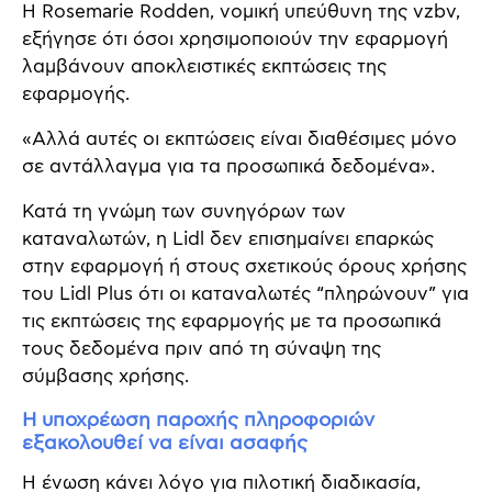
Η Rosemarie Rodden, νομική υπεύθυνη της vzbv,
εξήγησε ότι όσοι χρησιμοποιούν την εφαρμογή
λαμβάνουν αποκλειστικές εκπτώσεις της
εφαρμογής.
«Αλλά αυτές οι εκπτώσεις είναι διαθέσιμες μόνο
σε αντάλλαγμα για τα προσωπικά δεδομένα».
Κατά τη γνώμη των συνηγόρων των
καταναλωτών, η Lidl δεν επισημαίνει επαρκώς
στην εφαρμογή ή στους σχετικούς όρους χρήσης
του Lidl Plus ότι οι καταναλωτές “πληρώνουν” για
τις εκπτώσεις της εφαρμογής με τα προσωπικά
τους δεδομένα πριν από τη σύναψη της
σύμβασης χρήσης.
Η υποχρέωση παροχής πληροφοριών
εξακολουθεί να είναι ασαφής
Η ένωση κάνει λόγο για πιλοτική διαδικασία,