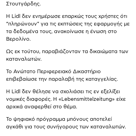
Στουτγάρδης.
Η Lidl δεν ενημέρωσε επαρκώς τους χρήστες ότι
“πληρώνουν” για τις εκπτώσεις της εφαρμογής με
τα δεδομένα τους, ανακοίνωσε η ένωση στο
Βερολίνο.
Ως εκ τούτου, παραβιάζονταν τα δικαιώματα των
καταναλωτών.
Το Ανώτατο Περιφερειακό Δικαστήριο
επιβεβαίωσε την παραλαβή της καταγγελίας.
Η Lidl δεν θέλησε να σχολιάσει τις εν εξελίξει
νομικές διαφορές. Η «Lebensmittelzeitung» είχε
αρχικά αναφερθεί στο θέμα.
Το ψηφιακό πρόγραμμα μπόνους αποτελεί
αγκάθι για τους συνήγορους των καταναλωτών.