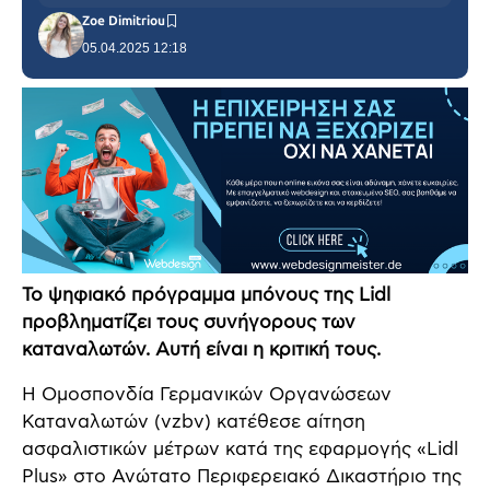
Zoe Dimitriou
05.04.2025 12:18
Το ψηφιακό πρόγραμμα μπόνους της Lidl
προβληματίζει τους συνήγορους των
καταναλωτών. Αυτή είναι η κριτική τους.
Η Ομοσπονδία Γερμανικών Οργανώσεων
Καταναλωτών (vzbv) κατέθεσε αίτηση
ασφαλιστικών μέτρων κατά της εφαρμογής «Lidl
Plus» στο Ανώτατο Περιφερειακό Δικαστήριο της