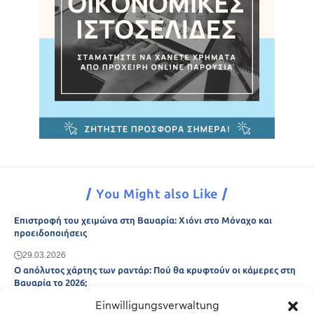
You Might also Like
Επιστροφή του χειμώνα στη Βαυαρία: Χιόνι στο Μόναχο και
προειδοποιήσεις
29.03.2026
Ο απόλυτος χάρτης των ραντάρ: Πού θα κρυφτούν οι κάμερες στη
Βαυαρία το 2026;
Einwilligungsverwaltung
29.03.2026