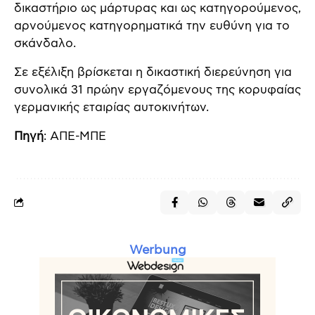
δικαστήριο ως μάρτυρας και ως κατηγορούμενος,
αρνούμενος κατηγορηματικά την ευθύνη για το
σκάνδαλο.
Σε εξέλιξη βρίσκεται η δικαστική διερεύνηση για
συνολικά 31 πρώην εργαζόμενους της κορυφαίας
γερμανικής εταιρίας αυτοκινήτων.
Πηγή
: ΑΠΕ-ΜΠΕ
Werbung