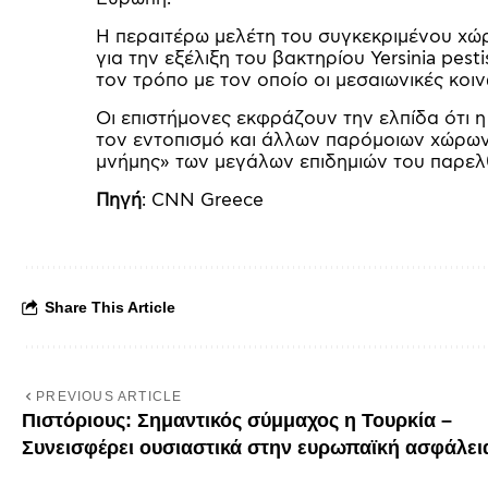
Η περαιτέρω μελέτη του συγκεκριμένου χώ
για την εξέλιξη του βακτηρίου Yersinia pest
τον τρόπο με τον οποίο οι μεσαιωνικές κοι
Οι επιστήμονες εκφράζουν την ελπίδα ότι 
τον εντοπισμό και άλλων παρόμοιων χώρων 
μνήμης» των μεγάλων επιδημιών του παρελ
Πηγή
: CNN Greece
Share This Article
PREVIOUS ARTICLE
Πιστόριους: Σημαντικός σύμμαχος η Τουρκία –
Συνεισφέρει ουσιαστικά στην ευρωπαϊκή ασφάλει