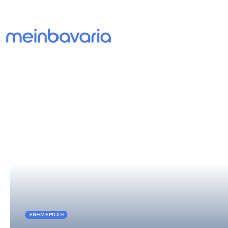
ΕΝΗΜΈΡΩΣΗ