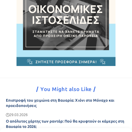
You Might also Like
Επιστροφή του χειμώνα στη Βαυαρία: Χιόνι στο Μόναχο και
προειδοποιήσεις
29.03.2026
Ο απόλυτος χάρτης των ραντάρ: Πού θα κρυφτούν οι κάμερες στη
Βαυαρία το 2026;