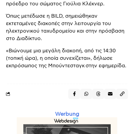
πρόεδρο του σώματος Γιούλια Κλέκνερ.
Όπως μετέδωσε η BILD, σημειώθηκαν
εκτεταμένες διακοπές στην λειτουργία του
ηλεκτρονικού ταχυδρομείου και στην πρόσβαση
στο Διαδίκτυο.
«Βιώνουμε μια μεγάλη διακοπή, από τις 14:30
(τοπική ώρα), η οποία συνεχίζεται», δήλωσε
εκπρόσωπος της Μπούντεσταγκ στην εφημερίδα.
Werbung